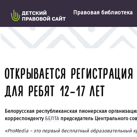
Правовая библиотека
ОТКРЫВАЕТСЯ РЕГИСТРАЦИЯ
ДЛЯ РЕБЯТ 12–17 ЛЕТ
Белорусская республиканская пионерская организация
корреспонденту
БЕЛТА
председатель Центрального сов
«ProMedia – это первый бесплатный образовательный ку