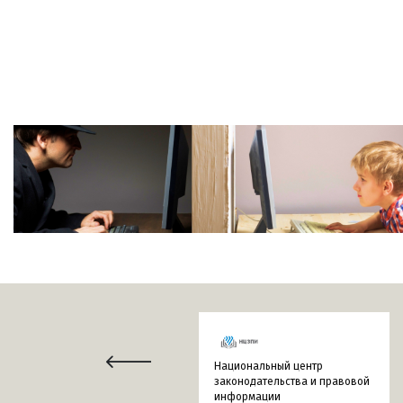
Национальный центр
законодательства и правовой
информации