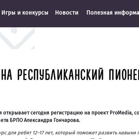
Игры и конкурсы
Новости
Полезная информ
 НА РЕСПУБЛИКАНСКИЙ ПИОН
 открывает сегодня регистрацию на проект ProMedia, 
ета БРПО Александра Гончарова.
рс для ребят 12–17 лет, который поможет развить навыки 