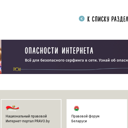
К СПИСКУ РАЗДЕЛ
Национальный правовой
Правовой форум
Интернет-портал PRAVO.by
Беларуси