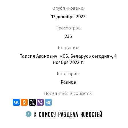
Опубликовано:
12 декабря 2022
Просмотров:
236
Источник:
Таисия Азанович, «СБ. Беларусь сегодня», 4
ноября 2022 г.
Категория:
Разное
Поделиться в соцсетях:
К СПИСКУ РАЗДЕЛА НОВОСТЕЙ