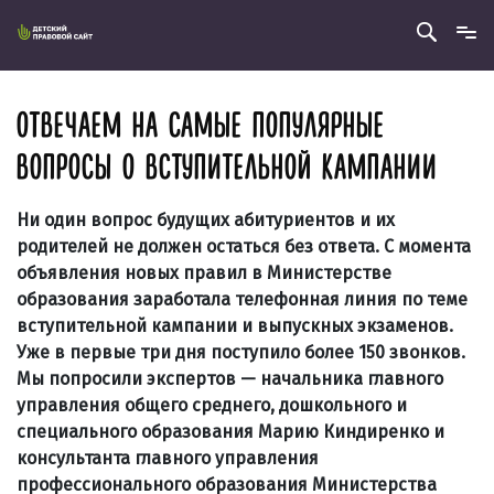
ОТВЕЧАЕМ НА САМЫЕ ПОПУЛЯРНЫЕ
ВОПРОСЫ О ВСТУПИТЕЛЬНОЙ КАМПАНИИ
Ни один вопрос будущих абитуриентов и их
родителей не должен остаться без ответа. С момента
объявления новых правил в Министерстве
образования заработала телефонная линия по теме
вступительной кампании и выпускных экзаменов.
Уже в первые три дня поступило более 150 звонков.
Мы попросили экспертов — начальника главного
управления общего среднего, дошкольного и
специального образования Марию Киндиренко и
консультанта главного управления
профессионального образования Министерства