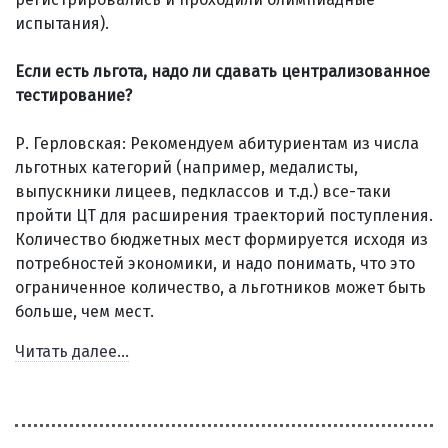
испытания).
Если есть льгота, надо ли сдавать централизованное
тестирование?
Р. Герловская: Рекомендуем абитуриентам из числа
льготных категорий (например, медалисты,
выпускники лицеев, педклассов и т.д.) все-таки
пройти ЦТ для расширения траекторий поступления.
Количество бюджетных мест формируется исходя из
потребностей экономики, и надо понимать, что это
ограниченное количество, а льготников может быть
больше, чем мест.
Читать далее...