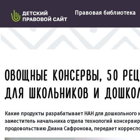
Правовая библиотека
ОВОЩНЫЕ КОНСЕРВЫ, 50 РЕЦ
ДЛЯ ШКОЛЬНИКОВ И ДОШКО
Какие продукты разрабатывает НАН для дошкольного и
заместитель начальника отдела технологий консерви
продовольствию Диана Сафронова, передает корресп