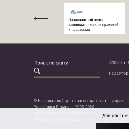
Национальный центр
законодательства и правовой
информации
220030, г.
Редактор
© Национальный центр законодательства и правов
Республики Беларусь, 2008-2026.
Политика обработки файлов cookie
Для обеспе
Настройки обработки файлов cookie