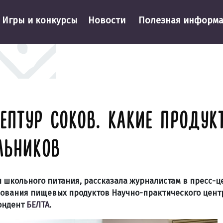
Игры и конкурсы
Новости
Полезная информ
ЕПТУР СОКОВ. КАКИЕ ПРОДУК
ЛЬНИКОВ
 школьного питания, рассказала журналистам в пресс-ц
рования пищевых продуктов Научно-практического цент
ондент
БЕЛТА
.