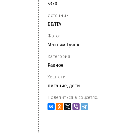
5370
Источник:
БЕЛТА
Фото:
Максим Гучек
Категория:
Разное
Хештеги:
питание
,
дети
Поделиться в соцсетях: