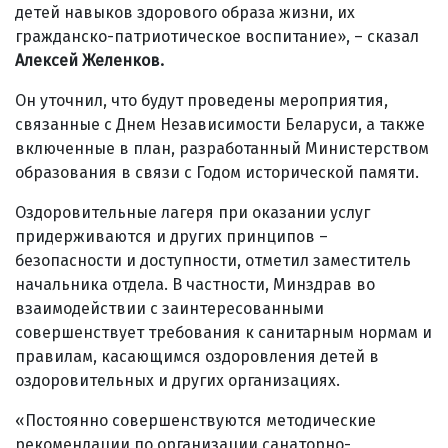
детей навыков здорового образа жизни, их
гражданско-патриотическое воспитание», – сказал
Алексей Желенков.
Он уточнил, что будут проведены мероприятия,
связанные с Днем Независимости Беларуси, а также
включенные в план, разработанный Министерством
образования в связи с Годом исторической памяти.
Оздоровительные лагеря при оказании услуг
придерживаются и других принципов –
безопасности и доступности, отметил заместитель
начальника отдела. В частности, Минздрав во
взаимодействии с заинтересованными
совершенствует требования к санитарным нормам и
правилам, касающимся оздоровления детей в
оздоровительных и других организациях.
«Постоянно совершенствуются методические
рекомендации по организации санаторно-