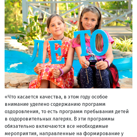
«Что касается качества, в этом году особое
внимание уделено содержанию программ
оздоровления, то есть программ пребывания детей
в оздоровительных лагерях. В эти программы
обязательно включаются все необходимые
мероприятия, направленные на формирование у