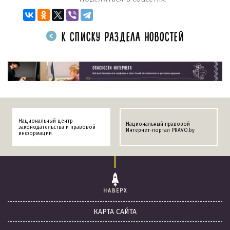
К СПИСКУ РАЗДЕЛА НОВОСТЕЙ
Национальный центр
Национальный правовой
законодательства и правовой
Интернет-портал PRAVO.by
информации
НАВЕРХ
КАРТА САЙТА