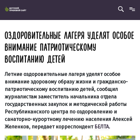
ОЗДОРОВИТЕЛЬНЫЕ ЛАГЕРЯ УДЕЛЯТ ОСОБОЕ
ВНИМАНИЕ ПАТРИОТИЧЕСКОМУ
ВОСПИТАНИЮ ДЕТЕЙ
Летние оздоровительные лагеря уделят особое
внимание здоровому образу жизни и гражданско-
патриотическому воспитанию детей, сообщил
журналистам заместитель начальника отдела
государственных закупок и методической работы
Республиканского центра по оздоровлению и
санаторно-курортному лечению населения Алексей
Желенков, передает корреспондент
БЕЛТА
.