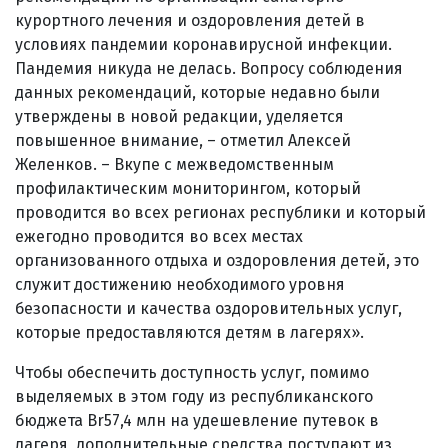
курортного лечения и оздоровления детей в
условиях пандемии коронавирусной инфекции.
Пандемия никуда не делась. Вопросу соблюдения
данных рекомендаций, которые недавно были
утверждены в новой редакции, уделяется
повышенное внимание, – отметил Алексей
Желенков. – Вкупе с межведомственным
профилактическим мониторингом, который
проводится во всех регионах республики и который
ежегодно проводится во всех местах
организованного отдыха и оздоровления детей, это
служит достижению необходимого уровня
безопасности и качества оздоровительных услуг,
которые предоставляются детям в лагерях».
Чтобы обеспечить доступность услуг, помимо
выделяемых в этом году из республиканского
бюджета Br57,4 млн на удешевление путевок в
лагеря, дополнительные средства поступают из