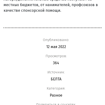
местных бюджетов, от нанимателей, профсоюзов в
качестве спонсорской помощи.
Опубликовано:
12 мая 2022
Просмотров:
364
Источник:
БЕЛТА
Категория:
Разное
Поделиться в соцсетях: