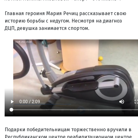
Главная героиня Мария Речиц рассказывает свою
историю борьбы с недугом. Несмотря на диагноз
ДЦП, девушка занимается спортом.
Подарки победительницам торжественно вручили в
Республиканском центре реабилитационном центре