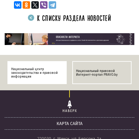
К СПИСКУ РАЗДЕЛА НОВОСТЕЙ
Национальный центр
Национальный правовой
законодательства и правовой
Интернет-портал PRAVO.by
информации
НАВЕРХ
КАРТА САЙТА
220030, г. Минск, ул. Берсона, 1а.