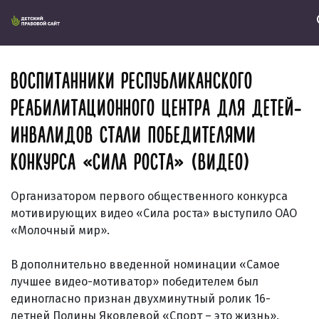
ВОСПИТАННИКИ РЕСПУБЛИКАНСКОГО
РЕАБИЛИТАЦИОННОГО ЦЕНТРА ДЛЯ ДЕТЕЙ-
ИНВАЛИДОВ СТАЛИ ПОБЕДИТЕЛЯМИ
КОНКУРСА «СИЛА РОСТА» (ВИДЕО)
Организатором первого общественного конкурса
мотивирующих видео «Сила роста» выступило ОАО
«Молочный мир».
В дополнительно введенной номинации «Самое
лучшее видео-мотиватор» победителем был
единогласно признан двухминутный ролик 16-
летней Полины Яковлевой «Спорт – это жизнь».