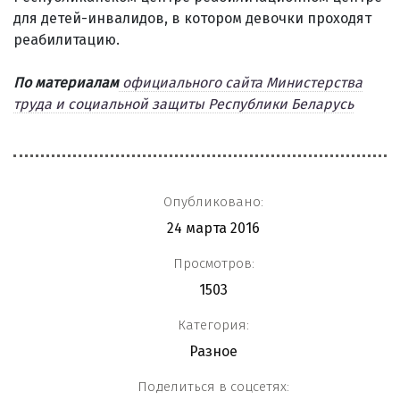
для детей-инвалидов, в котором девочки проходят
реабилитацию.
По материалам
официального сайта Министерства
труда и социальной защиты Республики Беларусь
Опубликовано:
24 марта 2016
Просмотров:
1503
Категория:
Разное
Поделиться в соцсетях: