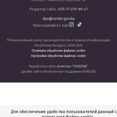
Редактор сайта:
+375-17-279-99-47
dps@center.gov.by
Присоединяйся к нам
© Национальный центр законодательства и правовой информации
Республики Беларусь, 2008-2026.
Политика обработки файлов cookie
Настройки обработки файлов cookie
Разработка сайта:
агентство
“ГЕНШТАБ”
Дизайн сайта обновлен при поддержке ЮНИСЕФ.
Для обеспечения удобства пользователей данный с
использует файлы cookie