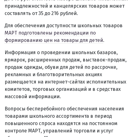
принадлежностей и канцелярских товаров может
составлять от 35 до 216 рублей.
Для обеспечения доступности школьных товаров
МАРТ подготовлены рекомендации по
формированию цен на товары для детей
.
Информация о проведении школьных базаров,
ярмарок, расширенных продаж, выставок-продаж,
продаж одежды, обуви для детей по рассрочке,
рекламных и благотворительных акциях
размещается на интернет-сайтах исполнительных
комитетов, торговых организаций и в средствах
массовой информации.
Вопросы бесперебойного обеспечения населения
товарами школьного ассортимента в период
повышенного спроса находятся на постоянном
контроле МАРТ, управлений торговли и услуг