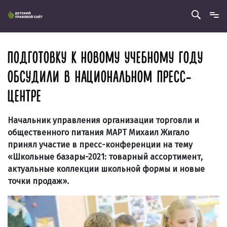
ПОДГОТОВКУ К НОВОМУ УЧЕБНОМУ ГОДУ
ОБСУДИЛИ В НАЦИОНАЛЬНОМ ПРЕСС-
ЦЕНТРЕ
Начальник управления организации торговли и
общественного питания МАРТ Михаил Жигало
принял участие в пресс-конференции на тему
«Школьные базары-2021: товарный ассортимент,
актуальные коллекции школьной формы и новые
точки продаж».