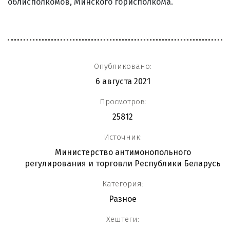
облисполкомов, Минского горисполкома.
Опубликовано:
6 августа 2021
Просмотров:
25812
Источник:
Министерство антимонопольного
регулирования и торговли Республики Беларусь
Категория:
Разное
Хештеги: