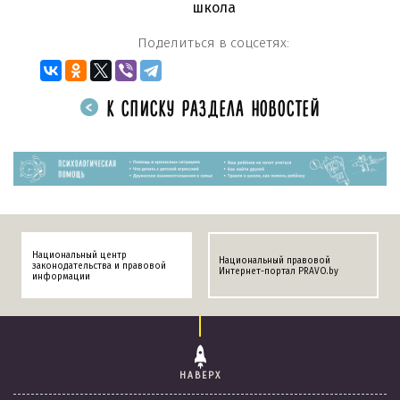
школа
Поделиться в соцсетях:
К СПИСКУ РАЗДЕЛА НОВОСТЕЙ
Национальный центр
Национальный правовой
законодательства и правовой
Интернет-портал PRAVO.by
информации
НАВЕРХ