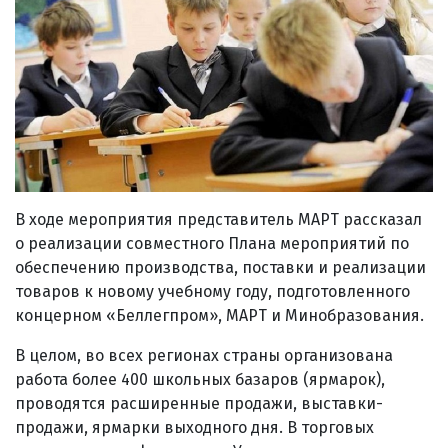
В ходе мероприятия представитель МАРТ рассказал
о реализации совместного Плана мероприятий по
обеспечению производства, поставки и реализации
товаров к новому учебному году, подготовленного
концерном «Беллегпром», МАРТ и Минобразования.
В целом, во всех регионах страны организована
работа более 400 школьных базаров (ярмарок),
проводятся расширенные продажи, выставки-
продажи, ярмарки выходного дня. В торговых