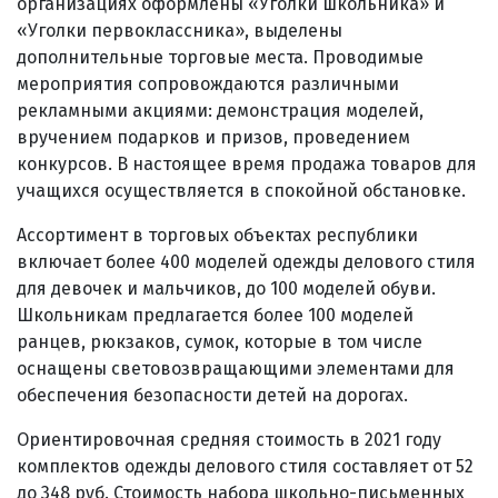
организациях оформлены «Уголки школьника» и
«Уголки первоклассника», выделены
дополнительные торговые места. Проводимые
мероприятия сопровождаются различными
рекламными акциями: демонстрация моделей,
вручением подарков и призов, проведением
конкурсов. В настоящее время продажа товаров для
учащихся осуществляется в спокойной обстановке.
Ассортимент в торговых объектах республики
включает более 400 моделей одежды делового стиля
для девочек и мальчиков, до 100 моделей обуви.
Школьникам предлагается более 100 моделей
ранцев, рюкзаков, сумок, которые в том числе
оснащены световозвращающими элементами для
обеспечения безопасности детей на дорогах.
Ориентировочная средняя стоимость в 2021 году
комплектов одежды делового стиля составляет от 52
до 348 руб. Стоимость набора школьно-письменных