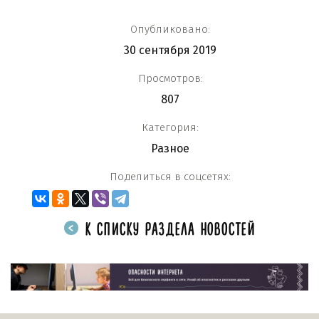
Опубликовано:
30 сентября 2019
Просмотров:
807
Категория:
Разное
Поделиться в соцсетях:
К СПИСКУ РАЗДЕЛА НОВОСТЕЙ