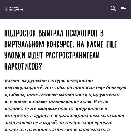
ПОДРОСТОК ВЫИГРАЛ ПСИХОТРОП В
ВИРТУАЛЬНОМ КОНКУРСЕ. НА КАКИЕ ЕЩЕ
УЛОВКИ ИДУТ РАСПРОСТРАНИТЕЛИ
НАРКОТИКОВ?
Бизнес на дурмане сегодня невероятно
высокодоходный. Но чтобы он приносил еще большую
прибыль, таинственные маркетологи придумывают
все новые и новые завлекающие ходы. И если
недавно те же «марки» просто продавались в
интернете, а адреса специализированных магазинов
знал далеко не каждый, то теперь запрещенные
вещества научились агрессивно навязывать, в