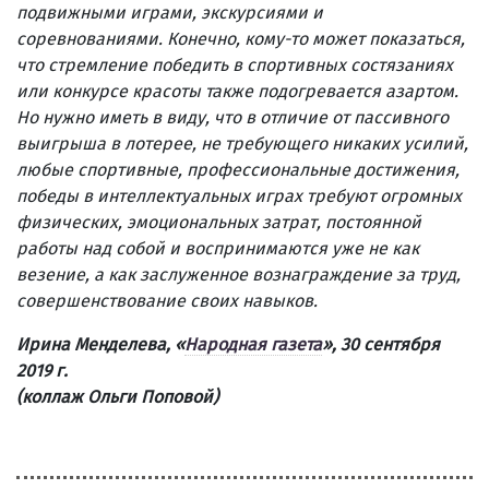
подвижными играми, экскурсиями и
соревнованиями. Конечно, кому-то может показаться,
что стремление победить в спортивных состязаниях
или конкурсе красоты также подогревается азартом.
Но нужно иметь в виду, что в отличие от пассивного
выигрыша в лотерее, не требующего никаких усилий,
любые спортивные, профессиональные достижения,
победы в интеллектуальных играх требуют огромных
физических, эмоциональных затрат, постоянной
работы над собой и воспринимаются уже не как
везение, а как заслуженное вознаграждение за труд,
совершенствование своих навыков.
Ирина Менделева, «
Народная газета
», 30 сентября
2019 г.
(коллаж Ольги Поповой)