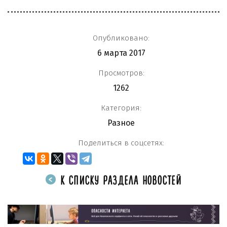
Опубликовано:
6 марта 2017
Просмотров:
1262
Категория:
Разное
Поделиться в соцсетях:
К СПИСКУ РАЗДЕЛА НОВОСТЕЙ