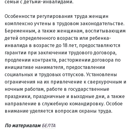
семьи с детьми-инвалидами.
Особенности регулирования труда женщин
комплексно учтены в трудовом законодательстве.
Беременным, а также женщинам, воспитывающим
детей определенного возраста или ребенка-
инвалида в возрасте до 18 лет, предоставляются
гарантии при заключении трудового договора,
продлении контракта, расторжении договора по
инициативе нанимателя, предоставлении
социальных и трудовых отпусков. Установлены
ограничения на их привлечение к сверхурочным и
ночным работам, работе в государственные
праздники, праздничные и выходные дни, а также
направление в служебную командировку. Особое
внимание уделяется вопросам охраны труда.
По материалам
БЕЛТА