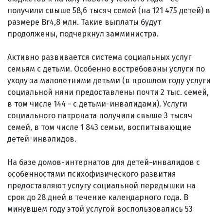
получили свыше 58,6 тысяч семей (на 121 475 детей) в
размере Br4,8 млн. Такие выплаты будут
продолжены, подчеркнул замминистра.
Активно развивается система социальных услуг
семьям с детьми. Особенно востребованы услуги по
уходу за малолетними детьми (в прошлом году услуги
социальной няни предоставлены почти 2 тыс. семей,
в том числе 144 - с детьми-инвалидами). Услуги
социального патроната получили свыше 3 тысяч
семей, в том числе 1 843 семьи, воспитывающие
детей-инвалидов.
На базе домов-интернатов для детей-инвалидов с
особенностями психофизического развития
предоставляют услугу социальной передышки на
срок до 28 дней в течение календарного года. В
минувшем году этой услугой воспользовались 53