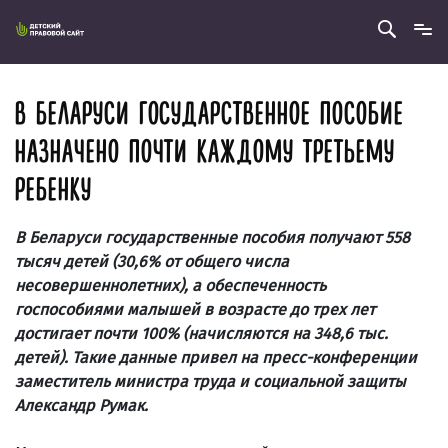
В БЕЛАРУСИ ГОСУДАРСТВЕННОЕ ПОСОБИЕ
НАЗНАЧЕНО ПОЧТИ КАЖДОМУ ТРЕТЬЕМУ
РЕБЕНКУ
В Беларуси государственные пособия получают 558
тысяч детей (30,6% от общего числа
несовершеннолетних), а обеспеченность
госпособиями малышей в возрасте до трех лет
достигает почти 100% (начисляются на 348,6 тыс.
детей). Такие данные привел на пресс-конференции
заместитель министра труда и социальной защиты
Александр Румак.