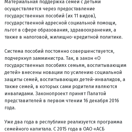
Материальная поддержка семей с детьми
осуществляется через предоставление
государственных пособий (их 11 видов),
государственной адресной социальной помощи,
льгот в сфере образования, здравоохранения, а
также в налоговой, жилищно-кредитной политике.
Система пособий постоянно совершенствуется,
подчеркнул замминистра. Так, в закон «О
государственных пособиях семьям, воспитывающим
детей» внесены новации по усилению социальной
защиты семей, воспитывающих детей-инвалидов, а
также семей, в которых сами родители являются
инвалидами. Законопроект принят Палатой
представителей в первом чтении 16 декабря 2016
года.
Уже два года в республике реализуется программа
семейного капитала. С 2015 года в ОАО «АСБ