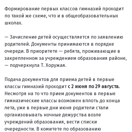
Формирование первых классов гимназий проходит
по такой же схеме, что и в общеобразовательных
школах.
— Зачисление детей осуществляется по заявлению
родителей. Документы принимаются в порядке
очереди. В приоритете — ребята, проживающие в
закрепленном за учреждением образования районе,
— подчеркнула Т. Хоружая.
Подача документов для приема детей в первые
классы гимназий проходит
с 2 июня по 29 августа.
Несмотря на то что прием документов в первые
гимназические классы возможен вплоть до конца
лета, уже в первые дни июня родители стали
организовывать ночные дежурства возле
учреждений образования, вести списки
очередности. В комитете по образованию