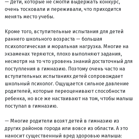
— Дети, которые не смогли выдержать конкурс,
очень тосковали и переживали, что приходится
менять место учебы.
Кроме того, вступительные испытания для детей
раннего школьного возраста — большая
психологическая и моральная нагрузка. Многие на
экзаменах теряются, плохо выполняют задания,
несмотря на то что уровень знаний достаточный для
поступления в гимназию. Поэтому очень часто на
вступительных испытаниях детей сопровождает
школьный психолог. Ощущается сильное давление
родителей, которые переоценивают способности
ребенка, но все же настаивают на том, чтобы малыш
поступал в гимназию.
— Многие родители возят детей в гимназию из
других районов города или вовсе из области. А это
наносит существенный вред здоровью малыша: