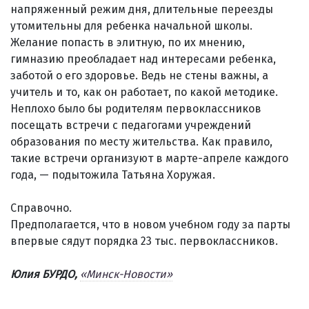
напряженный режим дня, длительные переезды
утомительны для ребенка начальной школы.
Желание попасть в элитную, по их мнению,
гимназию преобладает над интересами ребенка,
заботой о его здоровье. Ведь не стены важны, а
учитель и то, как он работает, по какой методике.
Неплохо было бы родителям первоклассников
посещать встречи с педагогами учреждений
образования по месту жительства. Как правило,
такие встречи организуют в марте-апреле каждого
года, — подытожила Татьяна Хоружая.
Справочно.
Предполагается, что в новом учебном году за парты
впервые сядут порядка 23 тыс. первоклассников.
Юлия БУРДО,
«Минск-Новости»