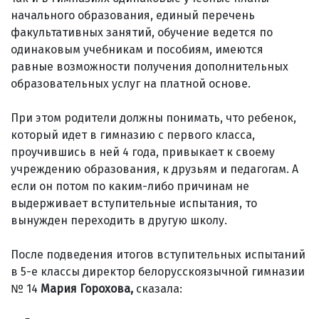
начального образования, единый перечень
факультативных занятий, обучение ведется по
одинаковым учебникам и пособиям, имеются
равные возможности получения дополнительных
образовательных услуг на платной основе.
При этом родители должны понимать, что ребенок,
который идет в гимназию с первого класса,
проучившись в ней 4 года, привыкает к своему
учреждению образования, к друзьям и педагогам. А
если он потом по каким-либо причинам не
выдерживает вступительные испытания, то
вынужден переходить в другую школу.
После подведения итогов вступительных испытаний
в 5-е классы директор белорусскоязычной гимназии
№ 14
Мария Горохова,
сказала: