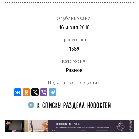
Опубликовано:
16 июня 2016
Просмотров:
1589
Категория:
Разное
Поделиться в соцсетях:
К СПИСКУ РАЗДЕЛА НОВОСТЕЙ