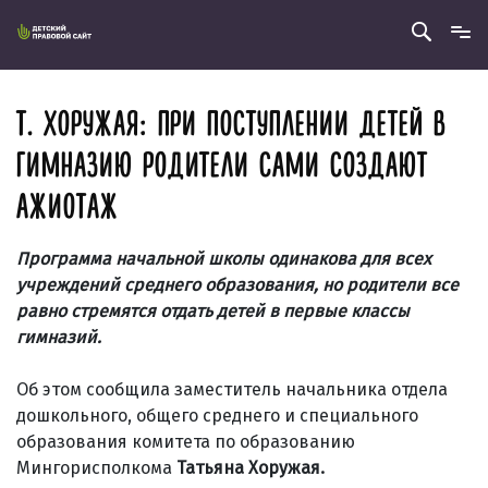
Т. ХОРУЖАЯ: ПРИ ПОСТУПЛЕНИИ ДЕТЕЙ В
ГИМНАЗИЮ РОДИТЕЛИ САМИ СОЗДАЮТ
АЖИОТАЖ
Программа начальной школы одинакова для всех
учреждений среднего образования, но родители все
равно стремятся отдать детей в первые классы
гимназий.
Об этом сообщила заместитель начальника отдела
дошкольного, общего среднего и специального
образования комитета по образованию
Мингорисполкома
Татьяна Хоружая.