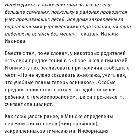
Необходимость таких действий вызывает еще
большие сомнения, поскольку в районах проводится
учет проживающих детей. Все дома закреплены за
определенными учреждениями образования, ни один
ребенок не остался без места»,
- сказала Наталья
Иванова.
Вместе с тем, по ее словам, у некоторых родителей
есть свои предпочтения в выборе школ и гимназий.
И они могут их реализовать при наличии свободных
мест. «Но не нужно создавать ажиотажа, учитывая,
что учебные планы теперь одинаковы. Особые
предпочтения стоит соотнести с удобством для
ребенка, с тем микрорайоном, где он проживает», -
считает специалист.
Как сообщалось ранее, в Минске определены
перечни жилых домов (микрорайонов),
закрепленных за гимназиями. Информация