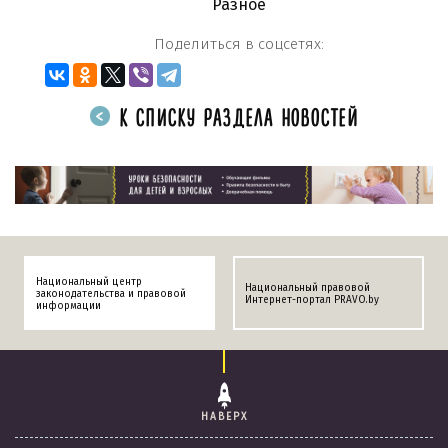
Разное
Поделиться в соцсетях:
К СПИСКУ РАЗДЕЛА НОВОСТЕЙ
Национальный центр
Национальный правовой
законодательства и правовой
Интернет-портал PRAVO.by
информации
НАВЕРХ