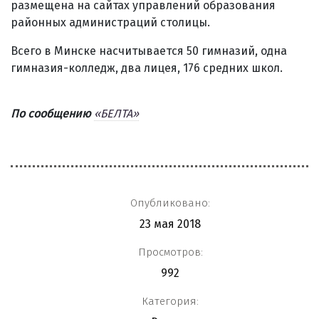
размещена на сайтах управлений образования
районных администраций столицы.
Всего в Минске насчитывается 50 гимназий, одна
гимназия-колледж, два лицея, 176 средних школ.
По сообщению
«БЕЛТА»
Опубликовано:
23 мая 2018
Просмотров:
992
Категория: