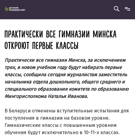
ПРАКТИЧЕСКИ ВСЕ ГИМНАЗИИ МИНСКА
ОТКРОЮТ ПЕРВЫЕ КЛАССЫ
Практически все гимназии Минска, за исключением
трех, в новом учебном году будут набирать первые
классы, сообщила сегодня журналистам заместитель
начальника отдела дошкольного, общего среднего и
специального образования комитета по образованию
Мингорисполкома Наталья Иванова.
В Беларуси отменены вступительные испытания для
поступления в гимназии на базовом уровне.
Гимназические классы с повышенным уровнем
обучения будут исключительно в 10-11-х классах.