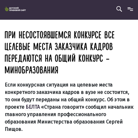
ПРИ НЕСОСТОЯВШЕМСЯ КОНКУРСЕ ВСЕ
ЦЕЛЕВЫЕ МЕСТА ЗАКАЗЧИКА КАДРОВ
ПЕРЕДАЮТСЯ НА ОБЩИЙ КОНКУРС –
МИНОБРАЗОВАНИЯ
Если конкурсная ситуация на целевые места
конкретного заказчика кадров в вузе не состоится,
то они будут переданы на общий конкурс. Об этом в
проекте
БЕЛТА
«Страна говорит» сообщил начальник
главного управления профессионального
образования Министерства образования Сергей
Пищов.