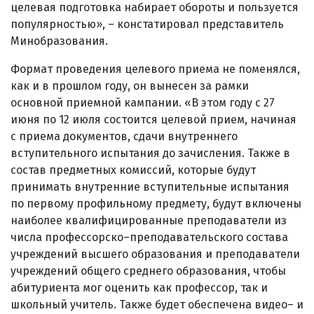
целевая подготовка набирает обороты и пользуется
популярностью», – констатировал представитель
Минобразования.
Формат проведения целевого приема не поменялся,
как и в прошлом году, он вынесен за рамки
основной приемной кампании. «В этом году с 27
июня по 12 июля состоится целевой прием, начиная
с приема документов, сдачи внутреннего
вступительного испытания до зачисления. Также в
состав предметных комиссий, которые будут
принимать внутренние вступительные испытания
по первому профильному предмету, будут включены
наиболее квалифицированные преподаватели из
числа профессорско–преподавательского состава
учреждений высшего образования и преподаватели
учреждений общего среднего образования, чтобы
абитуриента мог оценить как профессор, так и
школьный учитель. Также будет обеспечена видео– и