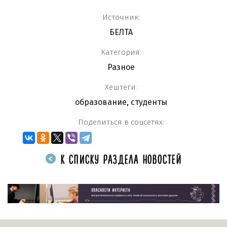
Источник:
БЕЛТА
Категория:
Разное
Хештеги:
образование
,
студенты
Поделиться в соцсетях:
К СПИСКУ РАЗДЕЛА НОВОСТЕЙ