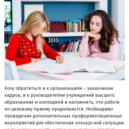
Хочу обратиться и к организациям – заказчикам
кадров, и к руководителям учреждений высшего
образования и колледжей и напомнить, что работа
по целевому приему продолжается. Необходимо
проведение дополнительных профориентационных
мероприятий для обеспечения конкурсной ситуации