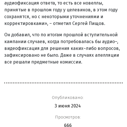
аудиофиксация ответа, то есть все новеллы,
принятые в прошлом году у целевиков, в этом году
сохранятся, но с некоторыми уточнениями и
корректировками», – отметил Сергей Пищов.
Он добавил, что по итогам прошлой вступительной
кампании случаев, когда потребовалась бы аудио–,
видеофиксация для решения каких–либо вопросов,
зафиксировано не было. Даже в случаях апелляции
все решали предметные комиссии.
Опубликовано:
3 июня 2024
Просмотров:
666