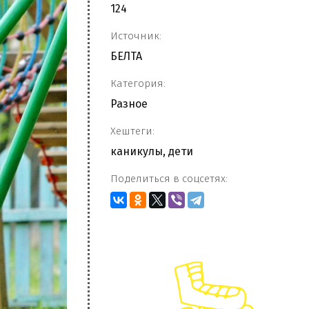
124
Источник:
БЕЛТА
Категория:
Разное
Хештеги:
каникулы
,
дети
Поделиться в соцсетях: