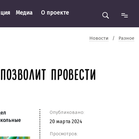
ация
Медиа
О проекте
Новости
/
Разное
 ПОЗВОЛИТ ПРОВЕСТИ
Опубликовано:
дел
школьные
20 марта 2024
Просмотров: