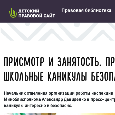
Правовая библиотека
ПРИСМОТР И ЗАНЯТОСТЬ. П
ШКОЛЬНЫЕ КАНИКУЛЫ БЕЗОП
Начальник отделения организации работы инспекции 
Миноблисполкома Александр Давиденко в пресс–цент
каникулы интересно и безопасно.