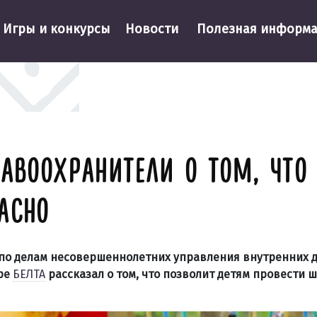
Игры и конкурсы
Новости
Полезная информ
РАВООХРАНИТЕЛИ О ТОМ, ЧТО
АСНО
по делам несовершеннолетних управления внутренних 
ре
БЕЛТА
рассказал о том, что позволит детям провести 