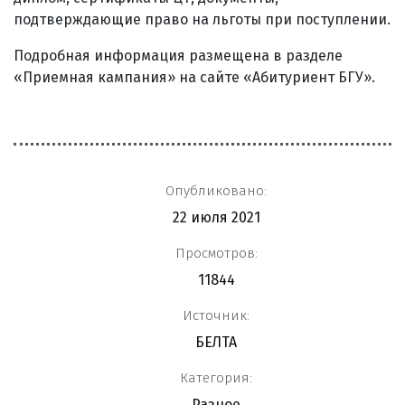
подтверждающие право на льготы при поступлении.
Подробная информация размещена в разделе
«Приемная кампания» на сайте «Абитуриент БГУ».
Опубликовано:
22 июля 2021
Просмотров:
11844
Источник:
БЕЛТА
Категория:
Разное