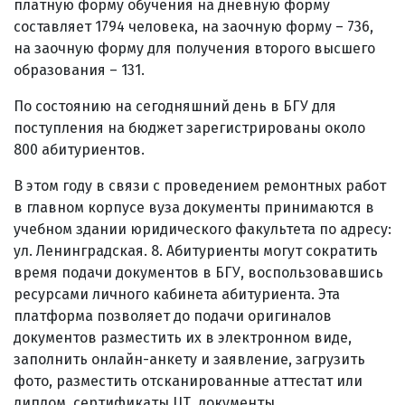
платную форму обучения на дневную форму
составляет 1794 человека, на заочную форму – 736,
на заочную форму для получения второго высшего
образования – 131.
По состоянию на сегодняшний день в БГУ для
поступления на бюджет зарегистрированы около
800 абитуриентов.
В этом году в связи с проведением ремонтных работ
в главном корпусе вуза документы принимаются в
учебном здании юридического факультета по адресу:
ул. Ленинградская. 8. Абитуриенты могут сократить
время подачи документов в БГУ, воспользовавшись
ресурсами личного кабинета абитуриента. Эта
платформа позволяет до подачи оригиналов
документов разместить их в электронном виде,
заполнить онлайн-анкету и заявление, загрузить
фото, разместить отсканированные аттестат или
диплом, сертификаты ЦТ, документы,