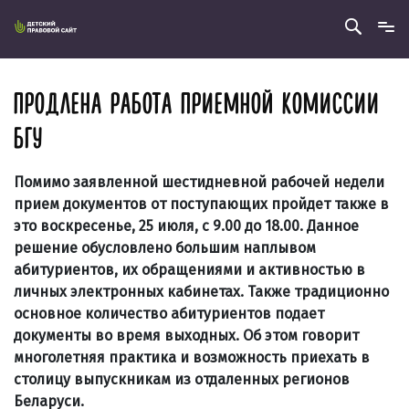
ПРОДЛЕНА РАБОТА ПРИЕМНОЙ КОМИССИИ
БГУ
Помимо заявленной шестидневной рабочей недели
прием документов от поступающих пройдет также в
это воскресенье, 25 июля, с 9.00 до 18.00. Данное
решение обусловлено большим наплывом
абитуриентов, их обращениями и активностью в
личных электронных кабинетах. Также традиционно
основное количество абитуриентов подает
документы во время выходных. Об этом говорит
многолетняя практика и возможность приехать в
столицу выпускникам из отдаленных регионов
Беларуси.