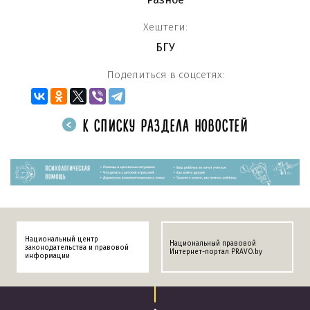
Хештеги:
БГУ
Поделиться в соцсетях:
К СПИСКУ РАЗДЕЛА НОВОСТЕЙ
Национальный центр
Национальный правовой
законодательства и правовой
Интернет-портал PRAVO.by
информации