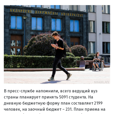
В пресс-службе напомнили, всего ведущий вуз
страны планирует принять 5091 студента. На
дневную бюджетную форму план составляет 2199
человек, на заочный бюджет – 231. План приема на