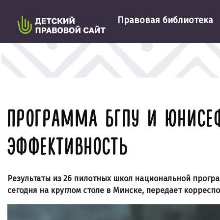
Правовая библиотека
ПРОГРАММА БГПУ И ЮНИСЕФ
ЭФФЕКТИВНОСТЬ
Результаты из 26 пилотных школ национальной прогр
сегодня на круглом столе в Минске, передает корресп