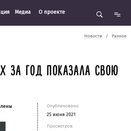
ация
Медиа
О проекте
Новости
/
Разное
Х ЗА ГОД ПОКАЗАЛА СВОЮ
Опубликовано:
влены
25 июня 2021
Просмотров: