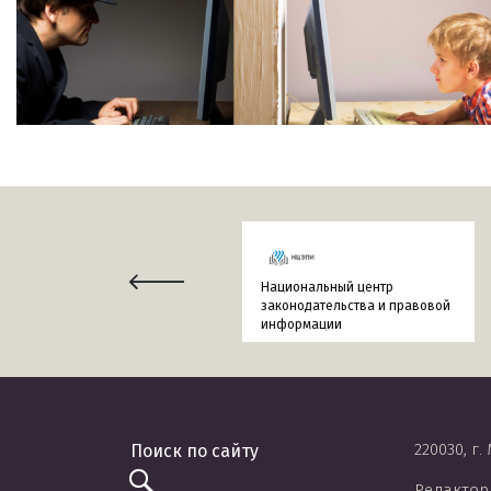
Национальный центр
законодательства и правовой
информации
220030, г.
Редактор