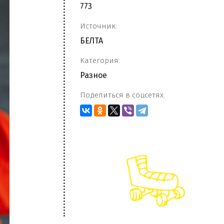
773
Источник:
БЕЛТА
Категория:
Разное
Поделиться в соцсетях: