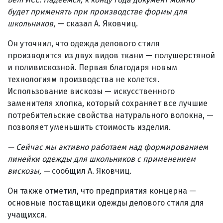
будет применять при производстве формы для
школьников
, — сказал А. Яковчиц.
Он уточнил, что одежда делового стиля
производится из двух видов ткани — полушерстяной
и поливискозной. Первая благодаря новым
технологиям производства не колется.
Использование вискозы — искусственного
заменителя хлопка, который сохраняет все лучшие
потребительские свойства натурального волокна, —
позволяет уменьшить стоимость изделия.
— Сейчас мы активно работаем над формированием
линейки одежды для школьников с применением
вискозы, —
сообщил А. Яковчиц.
Он также отметил, что предприятия концерна —
основные поставщики одежды делового стиля для
учащихся.