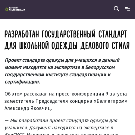
РАЗРАБОТАН ГОСУДАРСТВЕННЫЙ СТАНДАРТ
ДЛЯ ШКОЛЬНОЙ ОДЕЖДЫ ДЕЛОВОГО СТИЛЯ
Проект стандарта одежды для учащихся в данный
момент находится на экспертизе в Белорусском
государственном институте стандартизации и
сертификации.
Об этом рассказал на пресс-конференции 9 августа
заместитель Председателя концерна «Беллегпром»
Александр Яковчиц.
—
Мы разработали проект стандарта одежды для
учащихся. Документ находится на экспертизе в
БелГИСС. Надеемся, к концу года документ можно