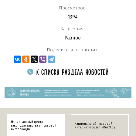
Просмотров:
1394
Категория:
Разное
Поделиться в соцсетях:
К СПИСКУ РАЗДЕЛА НОВОСТЕЙ
Национальный центр
Национальный правовой
законодательства и правовой
Интернет-портал PRAVO.by
информации