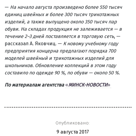
—
На начало августа произведено более 550 тысяч
единиц швейных и более 300 тысяч трикотажных
изделий, а также выпущено около 350 тысяч пар
обуви. На складах продукция не залеживается — в
течение 2–3 дней поставляется в торговую сеть
, —
рассказал А. Яковчиц. —
К новому учебному году
предприятия концерна предлагают порядка 700
моделей швейный и трикотажных изделий для
школьников. Обновление коллекций в этом году
составило по одежде 90 %, по обуви — около 50 %.
По материалам агентства
«
МИНСК-НОВОСТИ
»
Опубликовано:
9 августа 2017