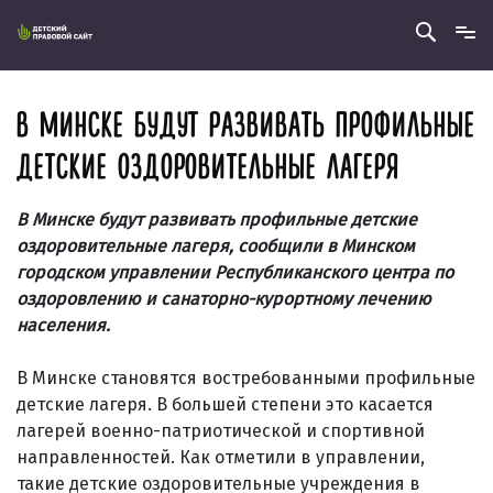
В МИНСКЕ БУДУТ РАЗВИВАТЬ ПРОФИЛЬНЫЕ
ДЕТСКИЕ ОЗДОРОВИТЕЛЬНЫЕ ЛАГЕРЯ
В Минске будут развивать профильные детские
оздоровительные лагеря, сообщили в Минском
городском управлении Республиканского центра по
оздоровлению и санаторно-курортному лечению
населения.
В Минске становятся востребованными профильные
детские лагеря. В большей степени это касается
лагерей военно-патриотической и спортивной
направленностей. Как отметили в управлении,
такие детские оздоровительные учреждения в