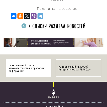
Поделиться в соцсетях:
К СПИСКУ РАЗДЕЛА НОВОСТЕЙ
Национальный центр
Национальный правовой
законодательства и правовой
Интернет-портал PRAVO.by
информации
НАВЕРХ