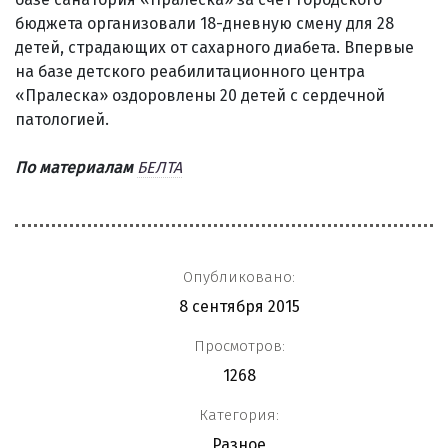
бюджета организовали 18-дневную смену для 28
детей, страдающих от сахарного диабета. Впервые
на базе детского реабилитационного центра
«Пралеска» оздоровлены 20 детей с сердечной
патологией.
По материалам
БЕЛТА
Опубликовано:
8 сентября 2015
Просмотров:
1268
Категория:
Разное