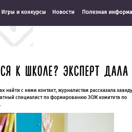
Игры и конкурсы
Новости
Полезная информ
СЯ К ШКОЛЕ? ЭКСПЕРТ ДАЛА 
Как найти с ними контакт, журналистам рассказала заве
татный специалист по формированию ЗОЖ комитета по
.