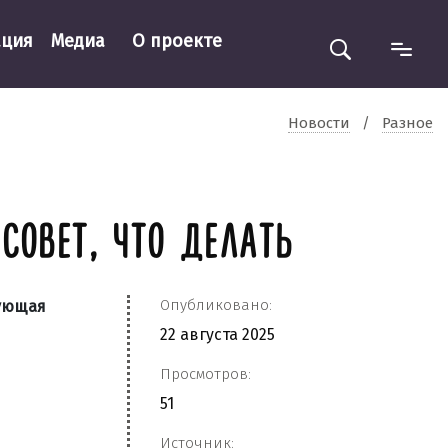
ация
Медиа
О проекте
Новости
/
Разное
СОВЕТ, ЧТО ДЕЛАТЬ
Опубликовано:
дующая
22 августа 2025
Просмотров:
51
Источник: