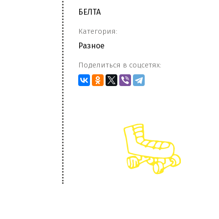
БЕЛТА
Категория:
Разное
Поделиться в соцсетях: