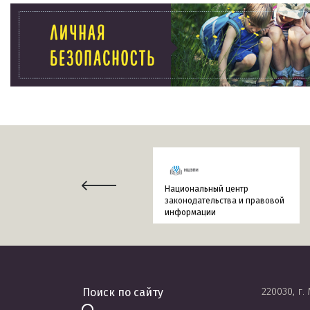
Национальный центр
законодательства и правовой
информации
220030, г.