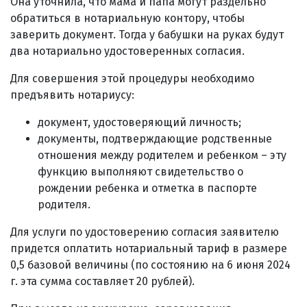
Она уточнила, что мама и папа могут раздельно
обратиться в нотариальную контору, чтобы
заверить документ. Тогда у бабушки на руках будут
два нотариально удостоверенных согласия.
Для совершения этой процедуры необходимо
предъявить нотариусу:
документ, удостоверяющий личность;
документы, подтверждающие родственные
отношения между родителем и ребенком – эту
функцию выполняют свидетельство о
рождении ребенка и отметка в паспорте
родителя.
Для услуги по удостоверению согласия заявителю
придется оплатить нотариальный тариф в размере
0,5 базовой величины (по состоянию на 6 июня 2024
г. эта сумма составляет 20 рублей).