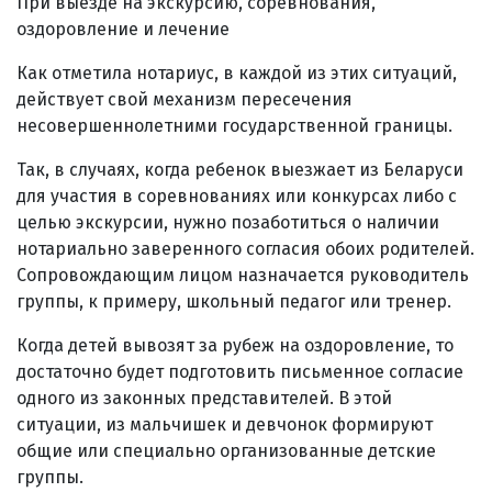
При выезде на экскурсию, соревнования,
оздоровление и лечение
Как отметила нотариус, в каждой из этих ситуаций,
действует свой механизм пересечения
несовершеннолетними государственной границы.
Так, в случаях, когда ребенок выезжает из Беларуси
для участия в соревнованиях или конкурсах либо с
целью экскурсии, нужно позаботиться о наличии
нотариально заверенного согласия обоих родителей.
Сопровождающим лицом назначается руководитель
группы, к примеру, школьный педагог или тренер.
Когда детей вывозят за рубеж на оздоровление, то
достаточно будет подготовить письменное согласие
одного из законных представителей. В этой
ситуации, из мальчишек и девчонок формируют
общие или специально организованные детские
группы.