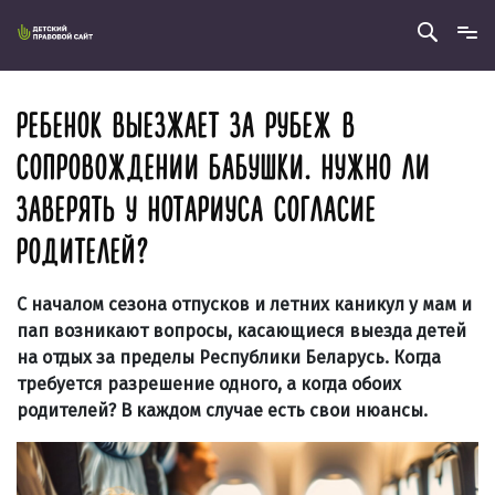
РЕБЕНОК ВЫЕЗЖАЕТ ЗА РУБЕЖ В
СОПРОВОЖДЕНИИ БАБУШКИ. НУЖНО ЛИ
ЗАВЕРЯТЬ У НОТАРИУСА СОГЛАСИЕ
РОДИТЕЛЕЙ?
С началом сезона отпусков и летних каникул у мам и
пап возникают вопросы, касающиеся выезда детей
на отдых за пределы Республики Беларусь. Когда
требуется разрешение одного, а когда обоих
родителей? В каждом случае есть свои нюансы.