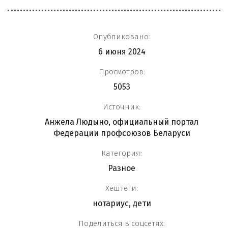
Опубликовано:
6 июня 2024
Просмотров:
5053
Источник:
Анжела Людыно, официальный портал
Федерации профсоюзов Беларуси
Категория:
Разное
Хештеги:
нотариус
,
дети
Поделиться в соцсетях: