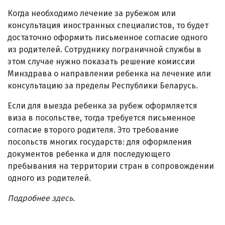
Когда необходимо лечение за рубежом или
консультация иностранных специалистов, то будет
достаточно оформить письменное согласие одного
из родителей. Сотруднику пограничной службы в
этом случае нужно показать решение комиссии
Минздрава о направлении ребенка на лечение или
консультацию за пределы Республики Беларусь.
Если для выезда ребенка за рубеж оформляется
виза в посольстве, тогда требуется письменное
согласие второго родителя. Это требование
посольств многих государств: для оформления
документов ребенка и для последующего
пребывания на территории стран в сопровождении
одного из родителей.
Подробнее
здесь
.