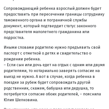
Сопровождающий ребенка взрослый должен будет
предоставить при пересечении границы сотруднику
таможенного органа и пограничной службы
документ, который подтвердит статус законного
представителя малолетнего гражданина или
подростка.
Иными словами родителю нужно предъявить свой
паспорт с отметкой о детях и свидетельство о
рождении ребенка.
– Если сын или дочь едет на отдых с одним или двумя
родителями, то нотариально заверять согласие на
выезд не нужно. А вот в случае, когда ребенка в
поездке за рубеж будет сопровождать другой
родственник, скажем, бабушка или дедушка, то
потребуется согласие обоих родителей, – пояснила
Юлия Шелковина.