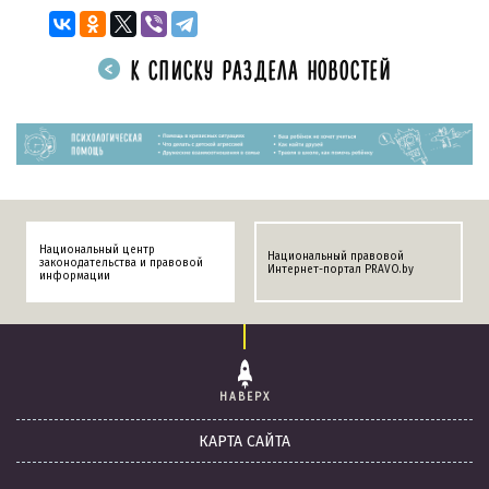
К СПИСКУ РАЗДЕЛА НОВОСТЕЙ
Национальный центр
Национальный правовой
законодательства и правовой
Интернет-портал PRAVO.by
информации
НАВЕРХ
КАРТА САЙТА