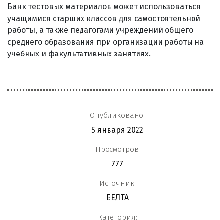
Банк тестовых материалов может использоваться
учащимися старших классов для самостоятельной
работы, а также педагогами учреждений общего
среднего образования при организации работы на
учебных и факультативных занятиях.
Опубликовано:
5 января 2022
Просмотров:
777
Источник:
БЕЛТА
Категория: