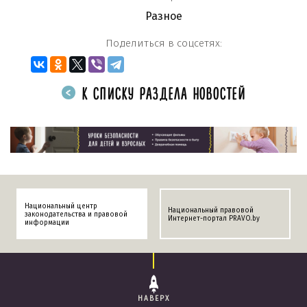
Разное
Поделиться в соцсетях:
К СПИСКУ РАЗДЕЛА НОВОСТЕЙ
Национальный центр
Национальный правовой
законодательства и правовой
Интернет-портал PRAVO.by
информации
НАВЕРХ