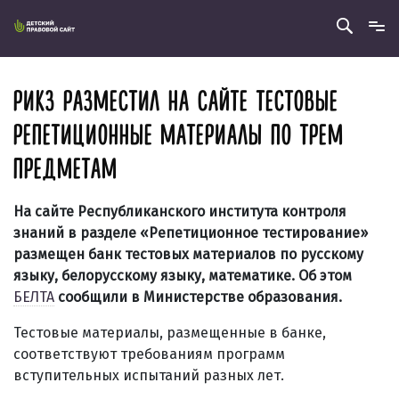
РИКЗ РАЗМЕСТИЛ НА САЙТЕ ТЕСТОВЫЕ
РЕПЕТИЦИОННЫЕ МАТЕРИАЛЫ ПО ТРЕМ
ПРЕДМЕТАМ
На сайте Республиканского института контроля
знаний в разделе «Репетиционное тестирование»
размещен банк тестовых материалов по русскому
языку, белорусскому языку, математике. Об этом
БЕЛТА
сообщили в Министерстве образования.
Тестовые материалы, размещенные в банке,
соответствуют требованиям программ
вступительных испытаний разных лет.