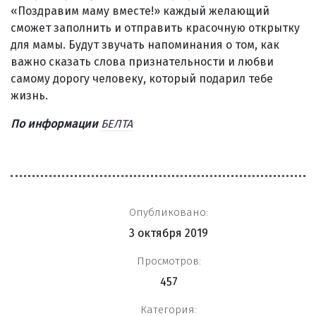
«Поздравим маму вместе!» каждый желающий
сможет заполнить и отправить красочную открытку
для мамы. Будут звучать напоминания о том, как
важно сказать слова признательности и любви
самому дорогу человеку, который подарил тебе
жизнь.
По информации
БЕЛТА
Опубликовано:
3 октября 2019
Просмотров:
457
Категория: