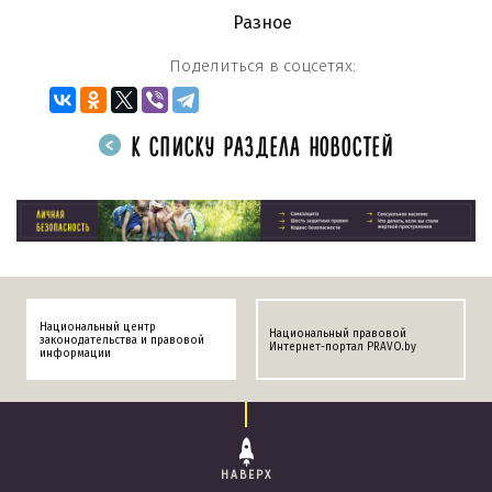
Разное
Поделиться в соцсетях:
К СПИСКУ РАЗДЕЛА НОВОСТЕЙ
Национальный центр
Национальный правовой
законодательства и правовой
Интернет-портал PRAVO.by
информации
НАВЕРХ