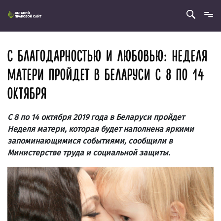
С БЛАГОДАРНОСТЬЮ И ЛЮБОВЬЮ: НЕДЕЛЯ
МАТЕРИ ПРОЙДЕТ В БЕЛАРУСИ С 8 ПО 14
ОКТЯБРЯ
С 8 по 14 октября 2019 года в Беларуси пройдет
Неделя матери, которая будет наполнена яркими
запоминающимися событиями, сообщили в
Министерстве труда и социальной защиты.