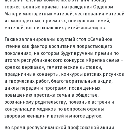
торжественные приемы, награждения Орденом
Матери многодетных матерей, чествования матерей
из многодетных, приемных, опекунских семей,
матерей, воспитывающих детей-инвалидов.
Также запланированы круглый стол «Семейное
чтение как фактор воспитания подрастающего
поколения», на котором будут вручены премии по
итогам республиканского конкурса «Крепка семья –
крепка держава», тематические выставки,
праздничные концерты, конкурсы детских рисунков
и творческих работ, благотворительные акции,
циклы передач и программ, посвященных
повышению престижа семьи в обществе,
осознанному родительству, полезные встречи и
консультации медиков по вопросам охраны
здоровья женщин и детей и многое другое.
Во время республиканской профсоюзной акции