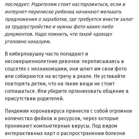
последует. Родителям стоит насторожиться, если в
интернет-переписке ребенка начинают мелькать
предложения о заработке, где требуется внести залог
за трудоустройство и нужны фото каких-либо
документов. Надо помнить, что такой «доход»
уголовно наказуем.
В киберловушку часто попадают и
несовершеннолетние девочки: переписываясь в
соцсетях с незнакомцами, они шлют им свои фото
или собираются на встречу в реале. Не уставайте
повторять детям, что на такие вещи не стоит
соглашаться. Или убедите организовать общение в
присутствии родителей.
Пандемия коронавируса принесла с собой огромное
количество фейков и ресурсов, через которые
проникают компьютерные вирусы. Под видом
интерактивных карт о распространении болезни