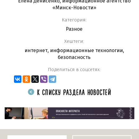
Елена Денисенко, информационное агентство
«Минск-Новости»
Категория:
Разное
Хештеги:
интернет
,
информационные технологии
,
безопасность
Поделиться в соцсетях:
К СПИСКУ РАЗДЕЛА НОВОСТЕЙ