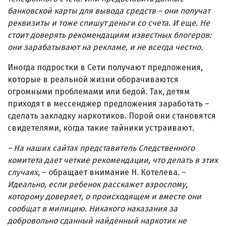
банковской карты для вывода средств – они получат
реквизиты и тоже спишут деньги со счета. И еще. Не
стоит доверять рекомендациям известных блогеров:
они зарабатывают на рекламе, и не всегда честно.
Иногда подростки в Сети получают предложения,
которые в реальной жизни оборачиваются
огромными проблемами или бедой. Так, детям
приходят в мессенджер предложения заработать –
сделать закладку наркотиков. Порой они становятся
свидетелями, когда такие тайники устраивают.
– На наших сайтах представитель Следственного
комитета дает четкие рекомендации, что делать в этих
случаях
, – обращает внимание Н. Котелева. –
Идеально, если ребенок расскажет взрослому,
которому доверяет, о происходящем и вместе они
сообщат в милицию. Никакого наказания за
добровольно сданный найденный наркотик не