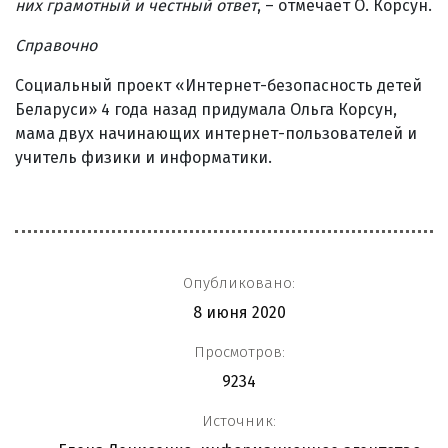
них грамотный и честный ответ
, – отмечает О. Корсун.
Справочно
Социальный проект «Интернет-безопасность детей
Беларуси» 4 года назад придумала Ольга Корсун,
мама двух начинающих интернет-пользователей и
учитель физики и информатики.
Опубликовано:
8 июня 2020
Просмотров:
9234
Источник: