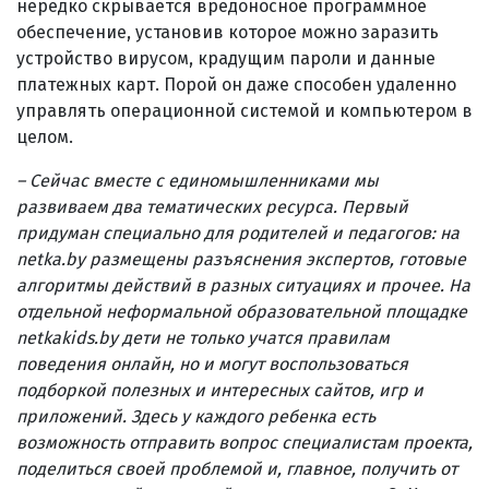
нередко скрывается вредоносное программное
обеспечение, установив которое можно заразить
устройство вирусом, крадущим пароли и данные
платежных карт. Порой он даже способен удаленно
управлять операционной системой и компьютером в
целом.
– Сейчас вместе с единомышленниками мы
развиваем два тематических ресурса. Первый
придуман специально для родителей и педагогов: на
netka.by размещены разъяснения экспертов, готовые
алгоритмы действий в разных ситуациях и прочее. На
отдельной неформальной образовательной площадке
netkakids.by дети не только учатся правилам
поведения онлайн, но и могут воспользоваться
подборкой полезных и интересных сайтов, игр и
приложений. Здесь у каждого ребенка есть
возможность отправить вопрос специалистам проекта,
поделиться своей проблемой и, главное, получить от