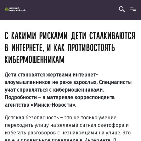
С КАКИМИ РИСКАМИ ДЕТИ СТАЛКИВАЮТСЯ
В ИНТЕРНЕТЕ, И КАК ПРОТИВОСТОЯТЬ
КИБЕРМОШЕННИКАМ
Дети становятся жертвами интернет-
злоумышленников не реже взрослых. Специалисты
учат справляться с кибермошенниками.
Подробности – в материале корреспондента
агентства «Минск-Новости».
Детская безопасность – это не только умение
переходить улицу на зеленый сигнал светофора и
избегать разговоров с незнакомцами на улице. Это
еще и правильное поведение в Интернете. В