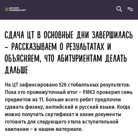
СДАЧА ЦТ В ОСНОВНЫЕ ДНИ ЗАВЕРШИЛАСЬ
– РАССКАЗЫВАЕМ О РЕЗУЛЬТАТАХ И
ОБЪЯСНЯЕМ, ЧТО АБИТУРИЕНТАМ ДЕЛАТЬ
ДАЛЬШЕ
На ЦТ зафиксировано 526 стобалльных результатов.
Пока это промежуточный итог – РИКЗ проверил семь
предметов из 11. Больше всего ребят предпочли
сдавать физику, английский и русский языки. Когда
можно получить сертификат и какие документы
готовить для следующего этапа вступительной
кампании – в нашем материале.