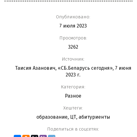
Опубликовано:
7 июля 2023
Просмотров:
3262
Источник:
Таисия Азанович, «СБ.Беларусь сегодня», 7 июня
2023 г.
Категория:
Разное
Хештеги:
образование
,
ЦТ
,
абитуриенты
Поделиться в соцсетях: