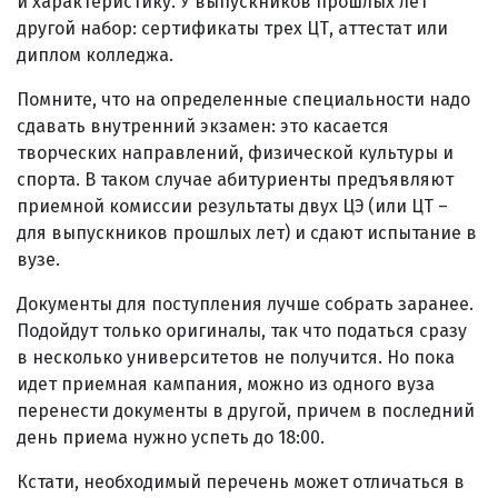
и характеристику. У выпускников прошлых лет
другой набор: сертификаты трех ЦТ, аттестат или
диплом колледжа.
Помните, что на определенные специальности надо
сдавать внутренний экзамен: это касается
творческих направлений, физической культуры и
спорта. В таком случае абитуриенты предъявляют
приемной комиссии результаты двух ЦЭ (или ЦТ –
для выпускников прошлых лет) и сдают испытание в
вузе.
Документы для поступления лучше собрать заранее.
Подойдут только оригиналы, так что податься сразу
в несколько университетов не получится. Но пока
идет приемная кампания, можно из одного вуза
перенести документы в другой, причем в последний
день приема нужно успеть до 18:00.
Кстати, необходимый перечень может отличаться в