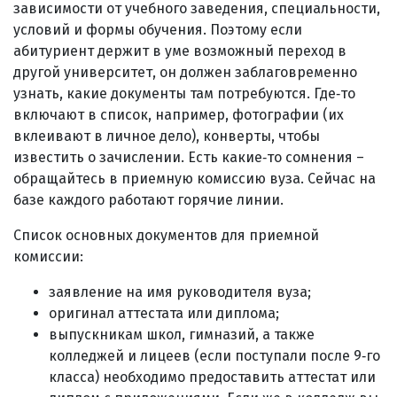
зависимости от учебного заведения, специальности,
условий и формы обучения. Поэтому если
абитуриент держит в уме возможный переход в
другой университет, он должен заблаговременно
узнать, какие документы там потребуются. Где‑то
включают в список, например, фотографии (их
вклеивают в личное дело), конверты, чтобы
известить о зачислении. Есть какие‑то сомнения –
обращайтесь в приемную комиссию вуза. Сейчас на
базе каждого работают горячие линии.
Список основных документов для приемной
комиссии:
заявление на имя руководителя вуза;
оригинал аттестата или диплома;
выпускникам школ, гимназий, а также
колледжей и лицеев (если поступали после 9‑го
класса) необходимо предоставить аттестат или