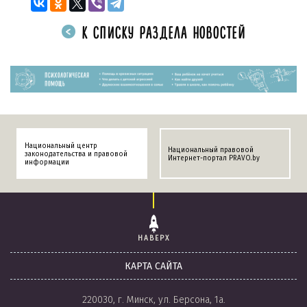
К СПИСКУ РАЗДЕЛА НОВОСТЕЙ
Национальный центр
Национальный правовой
законодательства и правовой
Интернет-портал PRAVO.by
информации
НАВЕРХ
КАРТА САЙТА
220030, г. Минск, ул. Берсона, 1а.