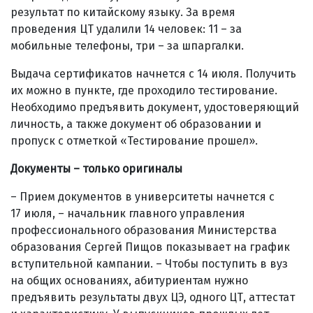
результат по китайскому языку. За время
проведения ЦТ удалили 14 человек: 11 – за
мобильные телефоны, три – за шпаргалки.
Выдача сертификатов начнется с 14 июля. Получить
их можно в пункте, где проходило тестирование.
Необходимо предъявить документ, удостоверяющий
личность, а также документ об образовании и
пропуск с отметкой «Тестирование прошел».
Документы – только оригиналы
– Прием документов в университеты начнется с
17 июля, – начальник главного управления
профессионального образования Министерства
образования Сергей Пищов показывает на график
вступительной кампании. – Чтобы поступить в вуз
на общих основаниях, абитуриентам нужно
предъявить результаты двух ЦЭ, одного ЦТ, аттестат