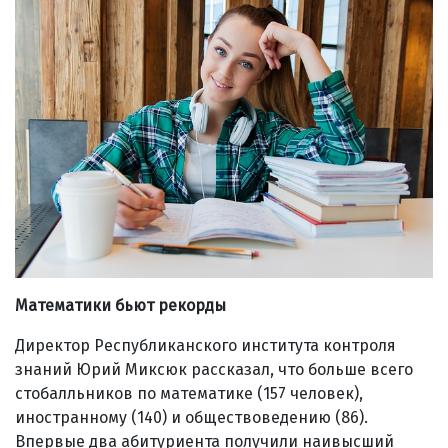
Математики бьют рекорды
Директор Республиканского института контроля
знаний Юрий Миксюк рассказал, что больше всего
стобалльников по математике (157 человек),
иностранному (140) и обществоведению (86).
Впервые два абитуриента получили наивысший