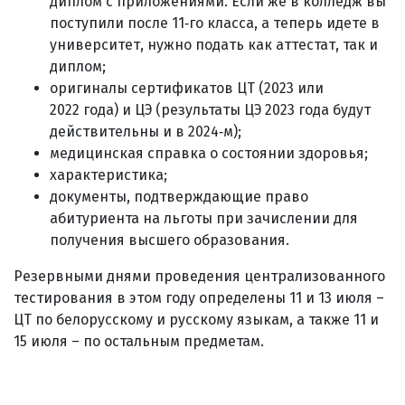
диплом с приложениями. Если же в колледж вы
поступили после 11‑го класса, а теперь идете в
университет, нужно подать как аттестат, так и
диплом;
оригиналы сертификатов ЦТ (2023 или
2022 года) и ЦЭ (результаты ЦЭ 2023 года будут
действительны и в 2024‑м);
медицинская справка о состоянии здоровья;
характеристика;
документы, подтверждающие право
абитуриента на льготы при зачислении для
получения высшего образования.
Резервными днями проведения централизованного
тестирования в этом году определены 11 и 13 июля –
ЦТ по белорусскому и русскому языкам, а также 11 и
15 июля – по остальным предметам.