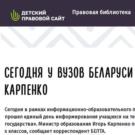
Правовая библиотека
СЕГОДНЯ У ВУЗОВ БЕЛАРУСИ
КАРПЕНКО
Сегодня в рамках информационно-образовательного п
прошел единый день информирования учащихся на тем
государства». Министр образования Игорь Карпенко п
х классов, сообщает корреспондент
БЕЛТА
.