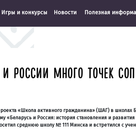
Игры и конкурсы
Новости
Полезная информ
 И РОССИИ МНОГО ТОЧЕК СО
роекта «Школа активного гражданина» (ШАГ) в школах 
у «Беларусь и Россия: история становления и развития
осетил среднюю школу № 111 Минска и встретился с учен