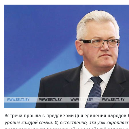
Встреча прошла в преддверии Дня единения народов Б
уровне каждой семьи. И, естественно, эти узы скрепляю