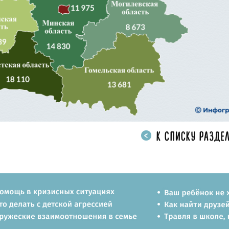
К СПИСКУ РАЗДЕЛ