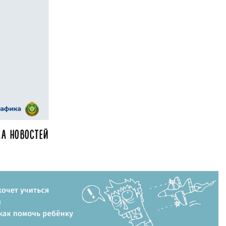
А НОВОСТЕЙ