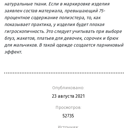
натуральные ткани. Если в маркировке изделия
заявлен состав материала, превышающий 75-
процентное содержание полиэстера, то, как
показывает практика, у изделия будет плохая
гигроскопичность. Это следует учитывать при выборе
блуз, жакетов, платьев для девочек, сорочек и брюк
для мальчиков. В такой одежде создается парниковый
эффект.
Опубликовано:
23 августа 2021
Просмотров:
52735
Источник: