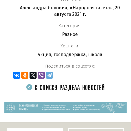
Александра Янкович, «Народная газета», 20
августа 2021 г.
Категория:
Разное
Хештеги:
акция
,
господдержка
,
школа
Поделиться в соцсетях:
К СПИСКУ РАЗДЕЛА НОВОСТЕЙ