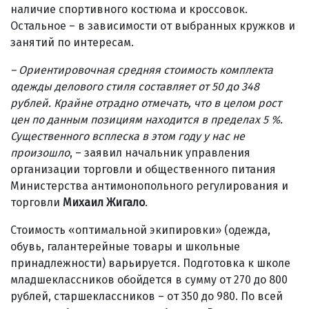
наличие спортивного костюма и кроссовок.
Остальное – в зависимости от выбранных кружков и
занятий по интересам.
– Ориентировочная средняя стоимость комплекта
одежды делового стиля составляет от 50 до 348
рублей. Крайне отрадно отмечать, что в целом рост
цен по данным позициям находится в пределах 5 %.
Существенного всплеска в этом году у нас не
произошло
, – заявил начальник управления
организации торговли и общественного питания
Министерства антимонопольного регулирования и
торговли
Михаил Жигало
.
Стоимость «оптимальной экипировки» (одежда,
обувь, галантерейные товары и школьные
принадлежности) варьируется. Подготовка к школе
младшеклассников обойдется в сумму от 270 до 800
рублей, старшеклассников – от 350 до 980. По всей