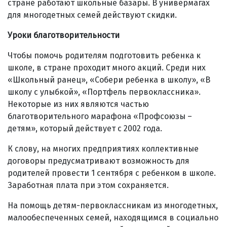
стране работают школьные базары. В универмагах
для многодетных семей действуют скидки.
Уроки благотворительности
Чтобы помочь родителям подготовить ребенка к
школе, в стране проходит много акций. Среди них
«Школьный ранец», «Собери ребенка в школу», «В
школу с улыбкой», «Портфель первоклассника».
Некоторые из них являются частью
благотворительного марафона «Профсоюзы –
детям», который действует с 2002 года.
К слову, на многих предприятиях коллективные
договоры предусматривают возможность для
родителей провести 1 сентября с ребенком в школе.
Заработная плата при этом сохраняется.
На помощь детям-первоклассникам из многодетных,
малообеспеченных семей, находящимся в социально