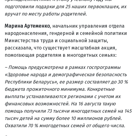
подготовили подарки для 25 наших первоклашек, их
вручат по месту работы родителей.
Марина Артеменко
, начальник управления отдела
народонаселения, гендерной и семейной политики
Министерства труда и социальной защиты,
рассказала, что существует масштабная акция,
помогающая родителям в многодетных семьях:
– Помощь предусмотрена в рамках госпрограммы
«Здоровье народа и демографическая безопасность
Республики Беларусь», ее размер составляет до 30 %
бюджета прожиточного минимума. Конкретные
выплаты устанавливаются регионами с учетом их
финансовых возможностей. На 16 августа такую
помощь получили 73 тысячи многодетных семей на 145
тысяч детей на сумму более 10 миллионов рублей.
Охватили 70 % многодетных семей от общего числа.