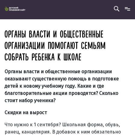
ОРГАНЫ ВЛАСТИ И ОБЩЕСТВЕННЫЕ
ОРГАНИЗАЦИИ ПОМОГАЮТ СЕМЬЯМ
СОБРАТЬ РЕБЕНКА К ШКОЛЕ
Органы власти и общественные организации
оказывают существенную помощь в подготовке
детей к новому учебному году. Какие и где
благотворительные акции проводятся? Сколько
стоит набор ученика?
Скидки на вырост
Что нужно к 1 сентября? Школьная форма, обувь,
ранец, канцелярия. В добавок к ним обязательно