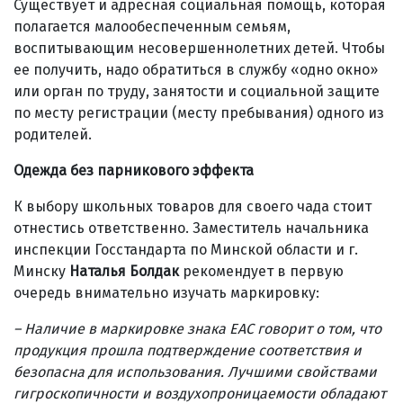
Существует и адресная социальная помощь, которая
полагается малообеспеченным семьям,
воспитывающим несовершеннолетних детей. Чтобы
ее получить, надо обратиться в службу «одно окно»
или орган по труду, занятости и социальной защите
по месту регистрации (месту пребывания) одного из
родителей.
Одежда без парникового эффекта
К выбору школьных товаров для своего чада стоит
отнестись ответственно. Заместитель начальника
инспекции Госстандарта по Минской области и г.
Минску
Наталья Болдак
рекомендует в первую
очередь внимательно изучать маркировку:
– Наличие в маркировке знака ЕАС говорит о том, что
продукция прошла подтверждение соответствия и
безопасна для использования. Лучшими свойствами
гигроскопичности и воздухопроницаемости обладают