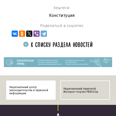
Хештеги:
Конституция
Поделиться в соцсетях:
К СПИСКУ РАЗДЕЛА НОВОСТЕЙ
Национальный центр
Национальный правовой
законодательства и правовой
Интернет-портал PRAVO.by
информации