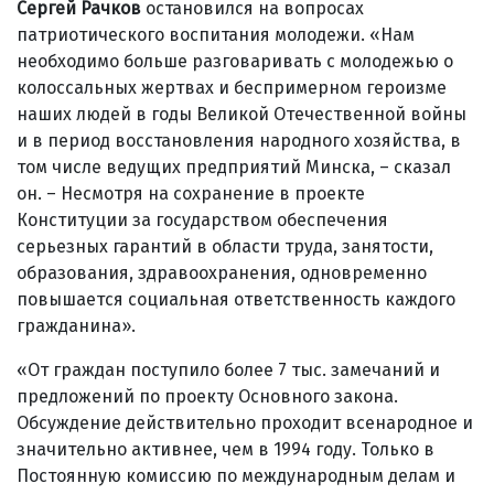
Сергей Рачков
остановился на вопросах
патриотического воспитания молодежи. «Нам
необходимо больше разговаривать с молодежью о
колоссальных жертвах и беспримерном героизме
наших людей в годы Великой Отечественной войны
и в период восстановления народного хозяйства, в
том числе ведущих предприятий Минска, – сказал
он. – Несмотря на сохранение в проекте
Конституции за государством обеспечения
серьезных гарантий в области труда, занятости,
образования, здравоохранения, одновременно
повышается социальная ответственность каждого
гражданина».
«От граждан поступило более 7 тыс. замечаний и
предложений по проекту Основного закона.
Обсуждение действительно проходит всенародное и
значительно активнее, чем в 1994 году. Только в
Постоянную комиссию по международным делам и