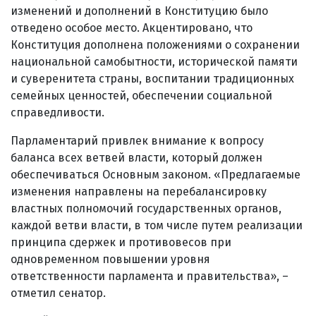
изменений и дополнений в Конституцию было
отведено особое место. Акцентировано, что
Конституция дополнена положениями о сохранении
национальной самобытности, исторической памяти
и суверенитета страны, воспитании традиционных
семейных ценностей, обеспечении социальной
справедливости.
Парламентарий привлек внимание к вопросу
баланса всех ветвей власти, который должен
обеспечиваться Основным законом. «Предлагаемые
изменения направлены на перебалансировку
властных полномочий государственных органов,
каждой ветви власти, в том числе путем реализации
принципа сдержек и противовесов при
одновременном повышении уровня
ответственности парламента и правительства», –
отметил сенатор.