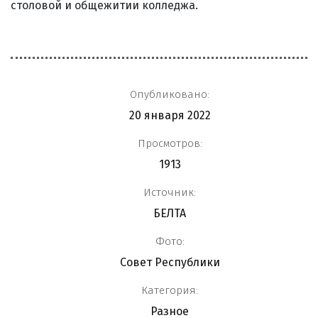
столовой и общежитии колледжа.
Опубликовано:
20 января 2022
Просмотров:
1913
Источник:
БЕЛТА
Фото:
Совет Республики
Категория:
Разное