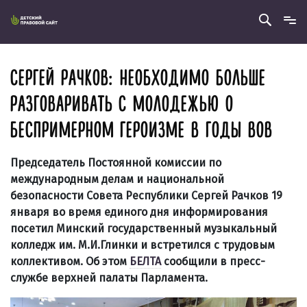
СЕРГЕЙ РАЧКОВ: НЕОБХОДИМО БОЛЬШЕ
РАЗГОВАРИВАТЬ С МОЛОДЕЖЬЮ О
БЕСПРИМЕРНОМ ГЕРОИЗМЕ В ГОДЫ ВОВ
Председатель Постоянной комиссии по
международным делам и национальной
безопасности Совета Республики Сергей Рачков 19
января во время единого дня информирования
посетил Минский государственный музыкальный
колледж им. М.И.Глинки и встретился с трудовым
коллективом. Об этом
БЕЛТА
сообщили в пресс-
службе верхней палаты Парламента.