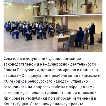
Сенатор в выступлении уделил внимание
законодательной и международной деятельности
Совета Республики, проинформировал о принятых
законах «
О недопущении реабилитации нацизма
» и
«
О геноциде белорусского народа
». Отдельно
остановился на вопросах работы с обращениями
граждан и деятельности общественной приемной
при Совете Республики по вопросам изменений в
Конституцию. Детальному анализу проекта