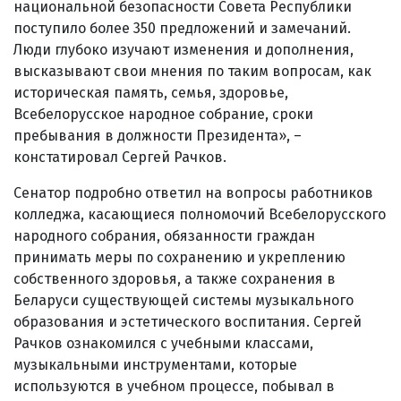
национальной безопасности Совета Республики
поступило более 350 предложений и замечаний.
Люди глубоко изучают изменения и дополнения,
высказывают свои мнения по таким вопросам, как
историческая память, семья, здоровье,
Всебелорусское народное собрание, сроки
пребывания в должности Президента», –
констатировал Сергей Рачков.
Сенатор подробно ответил на вопросы работников
колледжа, касающиеся полномочий Всебелорусского
народного собрания, обязанности граждан
принимать меры по сохранению и укреплению
собственного здоровья, а также сохранения в
Беларуси существующей системы музыкального
образования и эстетического воспитания. Сергей
Рачков ознакомился с учебными классами,
музыкальными инструментами, которые
используются в учебном процессе, побывал в