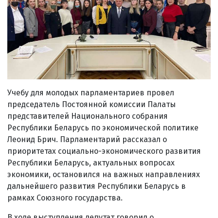
Учебу для молодых парламентариев провел
председатель Постоянной комиссии Палаты
представителей Национального собрания
Республики Беларусь по экономической политике
Леонид Брич. Парламентарий рассказал о
приоритетах социально-экономического развития
Республики Беларусь, актуальных вопросах
экономики, остановился на важных направлениях
дальнейшего развития Республики Беларусь в
рамках Союзного государства.
В ходе выступления депутат говорил о