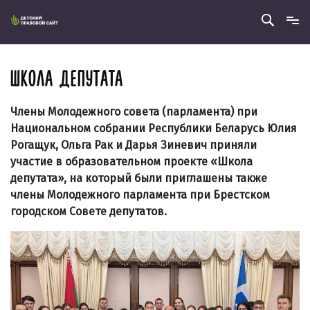
ШКОЛА ДЕПУТАТА
Члены Молодежного совета (парламента) при
Национальном собрании Республики Беларусь Юлия
Рогащук, Ольга Рак и Дарья Зиневич приняли
участие в образовательном проекте «Школа
депутата», на который были приглашены также
члены Молодежного парламента при Брестском
городском Совете депутатов.