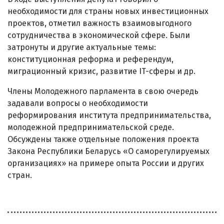
необходимости для страны новых инвестиционных
проектов, отметил важность взаимовыгодного
сотрудничества в экономической сфере. Были
затронуты и другие актуальные темы:
конституционная реформа и референдум,
миграционный кризис, развитие IT-сферы и др.
Члены Молодежного парламента в свою очередь
задавали вопросы о необходимости
реформирования института предпринимательства,
молодежной предпринимательской среде.
Обсуждены также отдельные положения проекта
Закона Республики Беларусь «О саморегулируемых
организациях» на примере опыта России и других
стран.