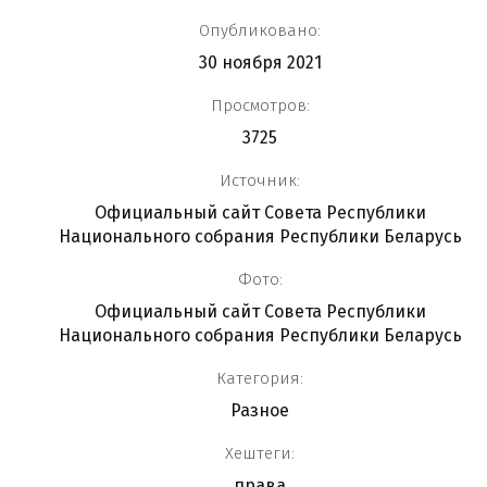
Опубликовано:
30 ноября 2021
Просмотров:
3725
Источник:
Официальный сайт Совета Республики
Национального собрания Республики Беларусь
Фото:
Официальный сайт Совета Республики
Национального собрания Республики Беларусь
Категория:
Разное
Хештеги:
права