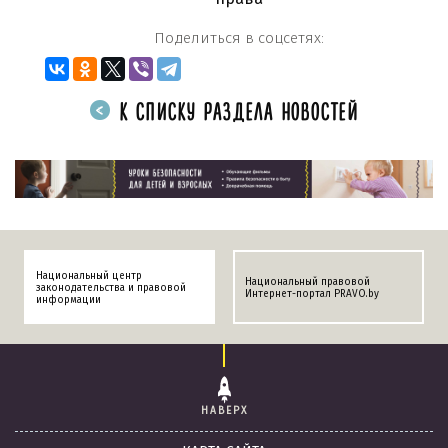
Поделиться в соцсетях:
К СПИСКУ РАЗДЕЛА НОВОСТЕЙ
Национальный центр
Национальный правовой
законодательства и правовой
Интернет-портал PRAVO.by
информации
НАВЕРХ