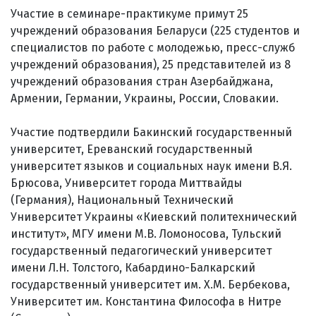
Участие в семинаре-практикуме примут 25
учреждений образования Беларуси (225 студентов и
специалистов по работе с молодежью, пресс-служб
учреждений образования), 25 представителей из 8
учреждений образования стран Азербайджана,
Армении, Германии, Украины, России, Словакии.
Участие подтвердили Бакинский государственный
университет, Ереванский государственный
университет языков и социальных наук имени В.Я.
Брюсова, Университет города Миттвайды
(Германия), Национальный Технический
Университет Украины «Киевский политехнический
институт», МГУ имени М.В. Ломоносова, Тульский
государственный педагогический университет
имени Л.Н. Толстого, Кабардино-Балкарский
государственный университет им. Х.М. Бербекова,
Университет им. Константина Философа в Нитре