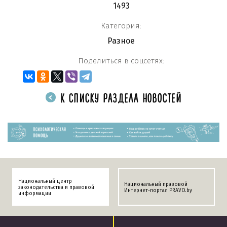
1493
Категория:
Разное
Поделиться в соцсетях:
К СПИСКУ РАЗДЕЛА НОВОСТЕЙ
Национальный центр
Национальный правовой
законодательства и правовой
Интернет-портал PRAVO.by
информации