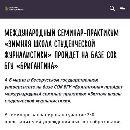
МЕЖДУНАРОДНЫЙ СЕМИНАР-ПРАКТИКУМ
«ЗИМНЯЯ ШКОЛА СТУДЕНЧЕСКОЙ
ЖУРНАЛИСТИКИ» ПРОЙДЕТ НА БАЗЕ СОК
БГУ «БРИГАНТИНА»
4-6 марта в Белорусском государственном
университете на базе СОК БГУ «Бригантина» пройдет
международный семинар-практикум «Зимняя школа
студенческой журналистики».
В семинаре запланировано участие 250
представителей учреждений высшего образования.