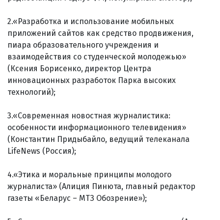
2.«Разработка и использование мобильных
приложений сайтов как средство продвижения,
пиара образовательного учреждения и
взаимодействия со студенческой молодежью»
(Ксения Борисенко, директор Центра
инновационных разработок Парка высоких
технологий);
3.«Современная новостная журналистика:
особенности информационного телевидения»
(Константин Придыбайло, ведущий телеканала
LifeNews (Россия);
4.«Этика и моральные принципы молодого
журналиста» (Алиция Пинюта, главный редактор
газеты «Беларус – МТЗ Обозрение»);