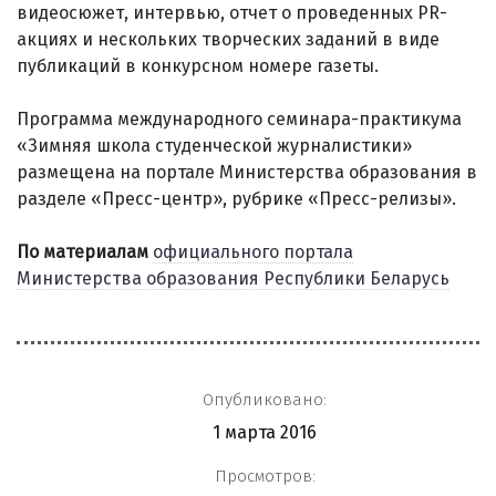
видеосюжет, интервью, отчет о проведенных PR-
акциях и нескольких творческих заданий в виде
публикаций в конкурсном номере газеты.
Программа международного семинара-практикума
«Зимняя школа студенческой журналистики»
размещена на портале Министерства образования в
разделе «Пресс-центр», рубрике «Пресс-релизы».
По материалам
официального портала
Министерства образования Республики Беларусь
Опубликовано:
1 марта 2016
Просмотров: