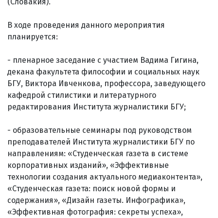
(Словакия).
В ходе проведения данного мероприятия
планируется:
- пленарное заседание с участием Вадима Гигина,
декана факультета философии и социальных наук
БГУ, Виктора Ивченкова, профессора, заведующего
кафедрой стилистики и литературного
редактирования Института журналистики БГУ;
- образовательные семинары под руководством
преподавателей Института журналистики БГУ по
направлениям: «Студенческая газета в системе
корпоративных изданий», «Эффективные
технологии создания актуального медиаконтента»,
«Студенческая газета: поиск новой формы и
содержания», «Дизайн газеты. Инфографика»,
«Эффективная фотография: секреты успеха»,