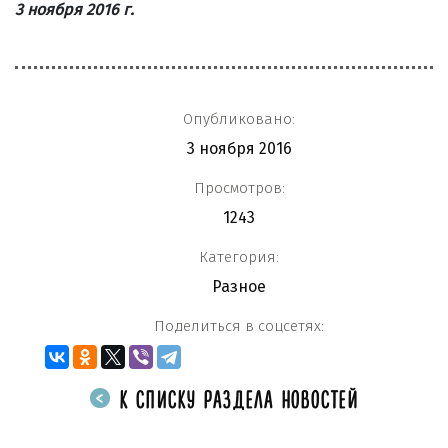
3 ноября 2016 г.
Опубликовано:
3 ноября 2016
Просмотров:
1243
Категория:
Разное
Поделиться в соцсетях:
К СПИСКУ РАЗДЕЛА НОВОСТЕЙ