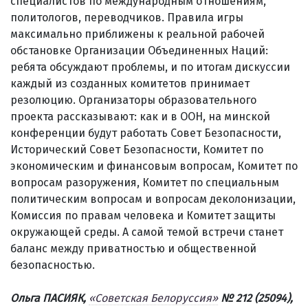
специалистов по международным отношениям,
политологов, переводчиков. Правила игры
максимально приближены к реальной рабочей
обстановке Организации Объединенных Наций:
ребята обсуждают проблемы, и по итогам дискуссии
каждый из созданных комитетов принимает
резолюцию. Организаторы образовательного
проекта рассказывают: как и в ООН, на минской
конференции будут работать Совет Безопасности,
Исторический Совет Безопасности, Комитет по
экономическим и финансовым вопросам, Комитет по
вопросам разоружения, Комитет по специальным
политическим вопросам и вопросам деколонизации,
Комиссия по правам человека и Комитет защиты
окружающей среды. А самой темой встречи станет
баланс между приватностью и общественной
безопасностью.
Ольга ПАСИЯК,
«Советская Белоруссия»
№ 212 (25094),