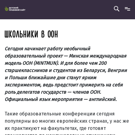
ШКОЛЬНИКИ В ООН
Сегодня начинает работу необычный
образовательный проект — Минская международная
модель ООН (MINTMUN). И для более чем 200
старшеклассников и студентов из Беларуси, Венгрии
и Польши ближайшие дни станут ярким
экспериментом, ведь предстоит примерить на себя
роль делегатов государств — членов ООН.
Официальный язык мероприятия — английский.
Такие образовательные конференции сегодня
популярны во многих европейских странах, у нас же
их практикуют на факультетах, где готовят