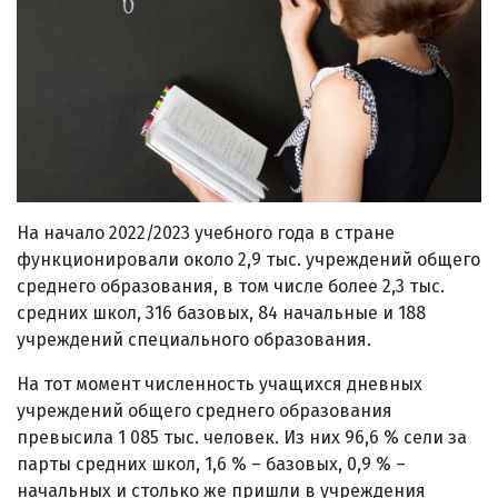
На начало 2022/2023 учебного года в стране
функционировали около 2,9 тыс. учреждений общего
среднего образования, в том числе более 2,3 тыс.
средних школ, 316 базовых, 84 начальные и 188
учреждений специального образования.
На тот момент численность учащихся дневных
учреждений общего среднего образования
превысила 1 085 тыс. человек. Из них 96,6 % сели за
парты средних школ, 1,6 % – базовых, 0,9 % –
начальных и столько же пришли в учреждения