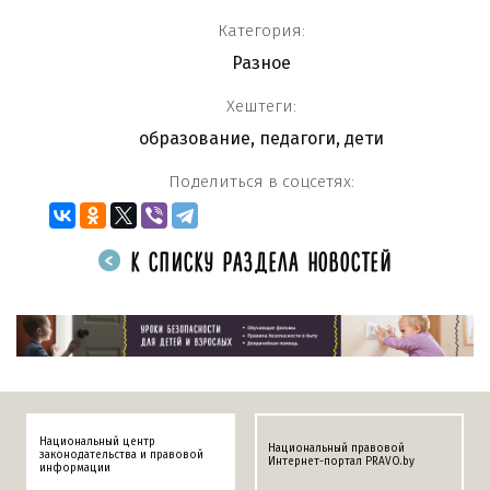
Категория:
Разное
Хештеги:
образование
,
педагоги
,
дети
Поделиться в соцсетях:
К СПИСКУ РАЗДЕЛА НОВОСТЕЙ
Национальный центр
Национальный правовой
законодательства и правовой
Интернет-портал PRAVO.by
информации