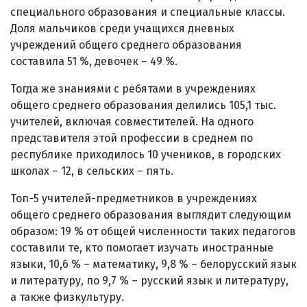
специального образования и специальные классы.
Доля мальчиков среди учащихся дневных
учреждений общего среднего образования
составила 51 %, девочек – 49 %.
Тогда же знаниями с ребятами в учреждениях
общего среднего образования делились 105,1 тыс.
учителей, включая совместителей. На одного
представителя этой профессии в среднем по
республике приходилось 10 учеников, в городских
школах – 12, в сельских – пять.
Топ-5 учителей-предметников в учреждениях
общего среднего образования выглядит следующим
образом: 19 % от общей численности таких педагогов
составили те, кто помогает изучать иностранные
языки, 10,6 % – математику, 9,8 % – белорусский язык
и литературу, по 9,7 % – русский язык и литературу,
а также физкультуру.