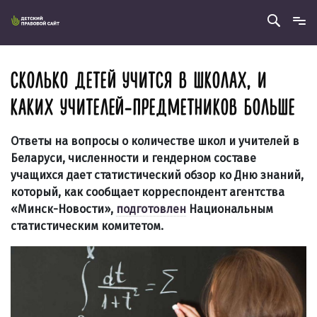
СКОЛЬКО ДЕТЕЙ УЧИТСЯ В ШКОЛАХ, И
КАКИХ УЧИТЕЛЕЙ-ПРЕДМЕТНИКОВ БОЛЬШЕ
Ответы на вопросы о количестве школ и учителей в
Беларуси, численности и гендерном составе
учащихся дает статистический обзор ко Дню знаний,
который, как сообщает корреспондент агентства
«Минск-Новости»,
подготовлен
Национальным
статистическим комитетом.