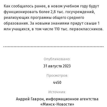
Как сообщалось ранее, в новом учебном году будут
функционировать более 2,8 тыс. госучреждений,
реализующих программы общего среднего
образования. За новыми знаниями придут свыше 1
млн учащихся, в том числе 110 тыс. первоклассников.
Опубликовано:
31 августа 2023
Просмотров:
4450
Источник:
Андрей Гаврон, информационное агентства
«Минск-Новости»