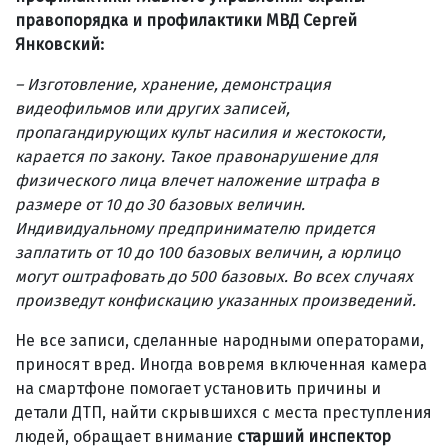
правопорядка и профилактики МВД Сергей
Янковский:
– Изготовление, хранение, демонстрация
видеофильмов или других записей,
пропагандирующих культ насилия и жестокости,
карается по закону. Такое правонарушение для
физического лица влечет наложение штрафа в
размере от 10 до 30 базовых величин.
Индивидуальному предпринимателю придется
заплатить от 10 до 100 базовых величин, а юрлицо
могут оштрафовать до 500 базовых. Во всех случаях
произведут конфискацию указанных произведений.
Не все записи, сделанные народными операторами,
приносят вред. Иногда вовремя включенная камера
на смартфоне помогает установить причины и
детали ДТП, найти скрывшихся с места преступления
людей, обращает внимание
старший инспектор