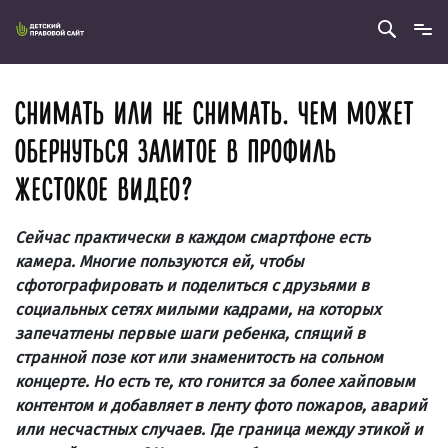
СНИМАТЬ ИЛИ НЕ СНИМАТЬ. ЧЕМ МОЖЕТ
ОБЕРНУТЬСЯ ЗАЛИТОЕ В ПРОФИЛЬ
ЖЕСТОКОЕ ВИДЕО?
Сейчас практически в каждом смартфоне есть
камера. Многие пользуются ей, чтобы
сфотографировать и поделиться с друзьями в
социальных сетях милыми кадрами, на которых
запечатлены первые шаги ребенка, спящий в
странной позе кот или знаменитость на сольном
концерте. Но есть те, кто гонится за более хайповым
контентом и добавляет в ленту фото пожаров, аварий
или несчастных случаев. Где граница между этикой и