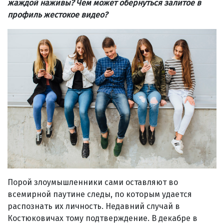
жаждой наживы? Чем может обернуться залитое в
профиль жестокое видео?
Порой злоумышленники сами оставляют во
всемирной паутине следы, по которым удается
распознать их личность. Недавний случай в
Костюковичах тому подтверждение. В декабре в