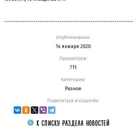
Опубликовано:
14 января 2020
Просмотров:
711
Категория:
Разное
Поделиться в соцсетях:
К СПИСКУ РАЗДЕЛА НОВОСТЕЙ