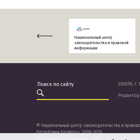
Национальный центр
законодательства и правовой
информации
220030, г.
Редактор
© Национальный центр законодательства и правов
Республики Беларусь, 2008-2026.
Политика обработки файлов cookie