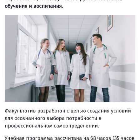
обучения и воспитания.
Факультатив разработан с целью создания условий
для осознанного выбора потребности в
профессиональном самоопределении.
Учебная программа рассчитана на 68 часов (35 часов