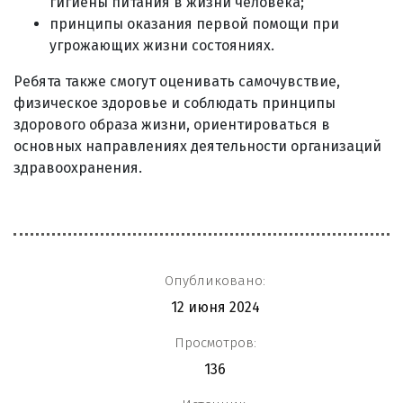
гигиены питания в жизни человека;
принципы оказания первой помощи при
угрожающих жизни состояниях.
Ребята также смогут оценивать самочувствие,
физическое здоровье и соблюдать принципы
здорового образа жизни, ориентироваться в
основных направлениях деятельности организаций
здравоохранения.
Опубликовано:
12 июня 2024
Просмотров:
136