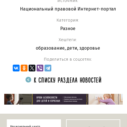
Источник:
Национальный правовой Интернет-портал
Категория:
Разное
Хештеги:
образование
,
дети
,
здоровье
Поделиться в соцсетях:
К СПИСКУ РАЗДЕЛА НОВОСТЕЙ
Национальный центр