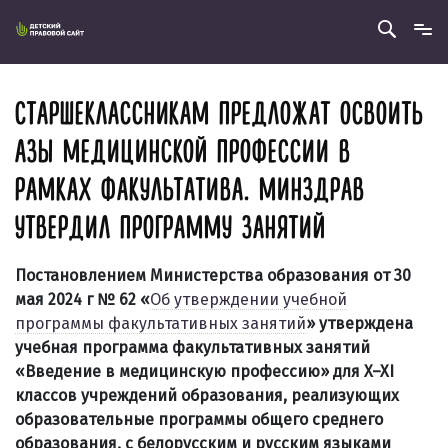
СТАРШЕКЛАССНИКАМ ПРЕДЛОЖАТ ОСВОИТЬ
АЗЫ МЕДИЦИНСКОЙ ПРОФЕССИИ В
РАМКАХ ФАКУЛЬТАТИВА. МИНЗДРАВ
УТВЕРДИЛ ПРОГРАММУ ЗАНЯТИЙ
Постановлением Министерства образования от 30
мая 2024 г № 62 «
Об утверждении учебной
программы факультативных занятий
» утверждена
учебная программа факультативных занятий
«Введение в медицинскую профессию» для X
–
XI
классов учреждений образования, реализующих
образовательные программы общего среднего
образования, с белорусским и русским языками