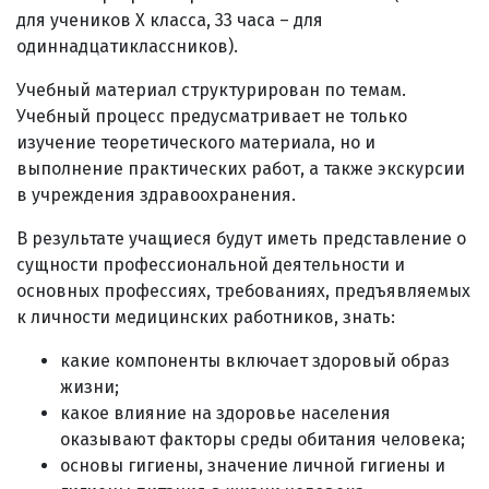
для учеников X класса, 33 часа – для
одиннадцатиклассников).
Учебный материал структурирован по темам.
Учебный процесс предусматривает не только
изучение теоретического материала, но и
выполнение практических работ, а также экскурсии
в учреждения здравоохранения.
В результате учащиеся будут иметь представление о
сущности профессиональной деятельности и
основных профессиях, требованиях, предъявляемых
к личности медицинских работников, знать:
какие компоненты включает здоровый образ
жизни;
какое влияние на здоровье населения
оказывают факторы среды обитания человека;
основы гигиены, значение личной гигиены и