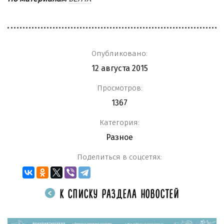
Опубликовано:
12 августа 2015
Просмотров:
1367
Категория:
Разное
Поделиться в соцсетях:
К СПИСКУ РАЗДЕЛА НОВОСТЕЙ