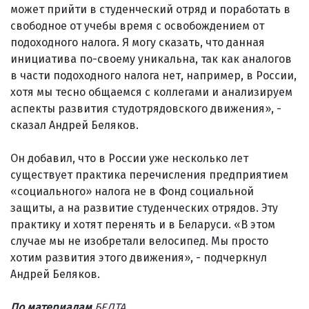
может прийти в студенческий отряд и поработать в
свободное от учебы время с освобождением от
подоходного налога. Я могу сказать, что данная
инициатива по-своему уникальна, так как аналогов
в части подоходного налога нет, например, в России,
хотя мы тесно общаемся с коллегами и анализируем
аспекты развития студотрядовского движения», -
сказал Андрей Беляков.
Он добавил, что в России уже несколько лет
существует практика перечисления предприятием
«социального» налога не в Фонд социальной
защиты, а на развитие студенческих отрядов. Эту
практику и хотят перенять и в Беларуси. «В этом
случае мы не изобретали велосипед. Мы просто
хотим развития этого движения», - подчеркнул
Андрей Беляков.
По материалам
БЕЛТА