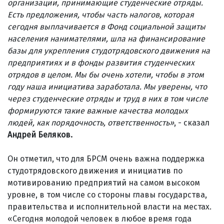
организации, принимающие студенческие отряды.
Есть предложения, чтобы часть налогов, которая
сегодня выплачивается в Фонд социальной защиты
населения нанимателями, шла на финансирование
базы для укрепления студотрядовского движения на
предприятиях и в фонды развития студенческих
отрядов в целом. Мы бы очень хотели, чтобы в этом
году наша инициатива заработала. Мы уверены, что
через студенческие отряды и труд в них в том числе
формируются такие важные качества молодых
людей, как порядочность, ответственность»
, - сказал
Андрей Беляков.
Он отметил, что для БРСМ очень важна поддержка
студотрядовского движения и инициатив по
мотивированию предприятий на самом высоком
уровне, в том числе со стороны главы государства,
правительства и исполнительной власти на местах.
«Сегодня молодой человек в любое время года