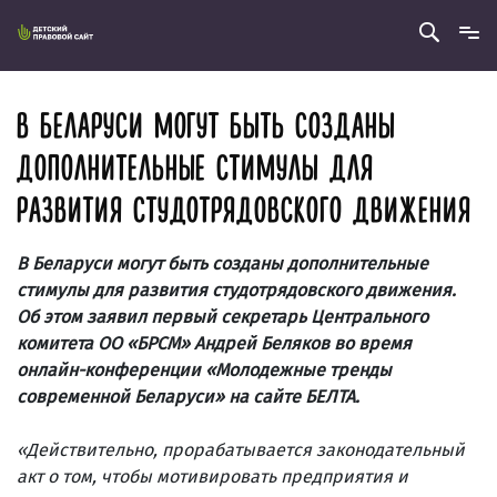
В БЕЛАРУСИ МОГУТ БЫТЬ СОЗДАНЫ
ДОПОЛНИТЕЛЬНЫЕ СТИМУЛЫ ДЛЯ
РАЗВИТИЯ СТУДОТРЯДОВСКОГО ДВИЖЕНИЯ
В Беларуси могут быть созданы дополнительные
стимулы для развития студотрядовского движения.
Об этом заявил первый секретарь Центрального
комитета ОО «БРСМ» Андрей Беляков во время
онлайн-конференции «Молодежные тренды
современной Беларуси» на сайте БЕЛТА.
«Действительно, прорабатывается законодательный
акт о том, чтобы мотивировать предприятия и