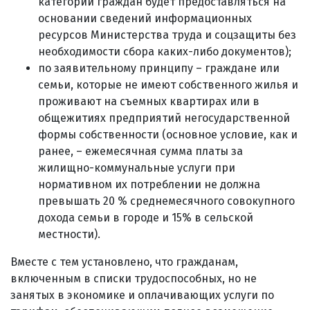
категории граждан будет предоставляться на
основании сведений информационных
ресурсов Министерства труда и соцзащиты без
необходимости сбора каких-либо документов);
по заявительному принципу – граждане или
семьи, которые не имеют собственного жилья и
проживают на съемных квартирах или в
общежитиях предприятий негосударственной
формы собственности (основное условие, как и
ранее, – ежемесячная сумма платы за
жилищно-коммунальные услуги при
нормативном их потреблении не должна
превышать 20 % среднемесячного совокупного
дохода семьи в городе и 15% в сельской
местности).
Вместе с тем установлено, что гражданам,
включенным в списки трудоспособных, но не
занятых в экономике и оплачивающих услуги по