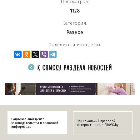
Просмотров:
1128
Категория:
Разное
Поделиться в соцсетях:
К СПИСКУ РАЗДЕЛА НОВОСТЕЙ
Национальный центр
Национальный правовой
законодательства и правовой
Интернет-портал PRAVO.by
информации