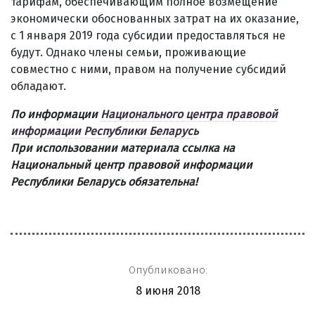
тарифам, обеспечивающим полное возмещение
экономически обоснованных затрат на их оказание,
с 1 января 2019 года субсидии предоставляться не
будут. Однако члены семьи, проживающие
совместно с ними, правом на получение субсидий
обладают.
По информации
Национального центра правовой
информации Республики Беларусь
При использовании материала ссылка на
Национальный центр правовой информации
Республики Беларусь обязательна!
Опубликовано:
8 июня 2018