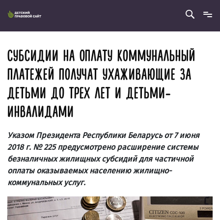
СУБСИДИИ НА ОПЛАТУ КОММУНАЛЬНЫЙ
ПЛАТЕЖЕЙ ПОЛУЧАТ УХАЖИВАЮЩИЕ ЗА
ДЕТЬМИ ДО ТРЕХ ЛЕТ И ДЕТЬМИ-
ИНВАЛИДАМИ
Указом Президента Республики Беларусь от 7 июня
2018 г. № 225 предусмотрено расширение системы
безналичных жилищных субсидий для частичной
оплаты оказываемых населению жилищно-
коммунальных услуг.