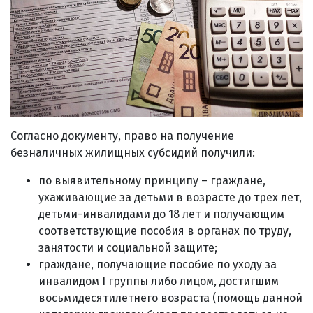
Согласно документу, право на получение
безналичных жилищных субсидий получили:
по выявительному принципу – граждане,
ухаживающие за детьми в возрасте до трех лет,
детьми-инвалидами до 18 лет и получающим
соответствующие пособия в органах по труду,
занятости и социальной защите;
граждане, получающие пособие по уходу за
инвалидом I группы либо лицом, достигшим
восьмидесятилетнего возраста (помощь данной