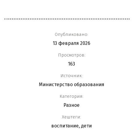
Опубликовано:
13 февраля 2026
Просмотров:
163
Источник:
Министерство образования
Категория:
Разное
Хештеги:
воспитание
,
дети