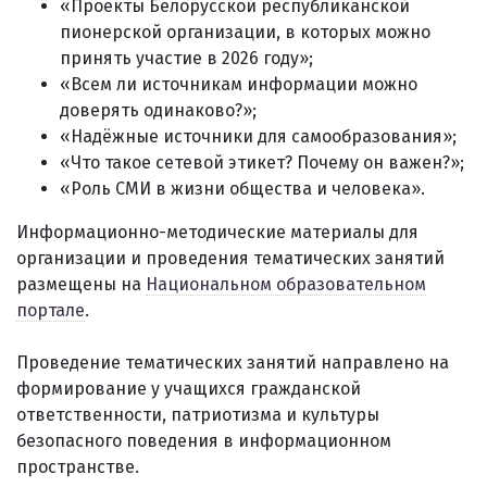
«Проекты Белорусской республиканской
пионерской организации, в которых можно
принять участие в 2026 году»;
«Всем ли источникам информации можно
доверять одинаково?»;
«Надёжные источники для самообразования»;
«Что такое сетевой этикет? Почему он важен?»;
«Роль СМИ в жизни общества и человека».
Информационно-методические материалы для
организации и проведения тематических занятий
размещены на
Национальном образовательном
портале
.
Проведение тематических занятий направлено на
формирование у учащихся гражданской
ответственности, патриотизма и культуры
безопасного поведения в информационном
пространстве.