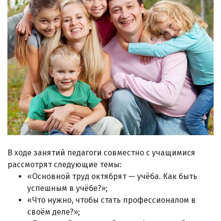
В ходе занятий педагоги совместно с учащимися
рассмотрят следующие темы:
«Основной труд октябрят — учёба. Как быть
успешным в учёбе?»;
«Что нужно, чтобы стать профессионалом в
своём деле?»;