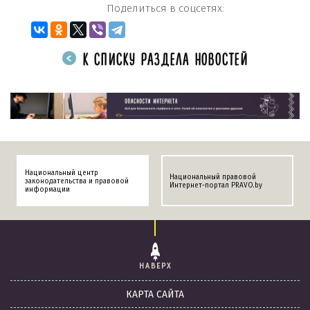
Поделиться в соцсетях:
К СПИСКУ РАЗДЕЛА НОВОСТЕЙ
Национальный центр
Национальный правовой
законодательства и правовой
Интернет-портал PRAVO.by
информации
НАВЕРХ
КАРТА САЙТА