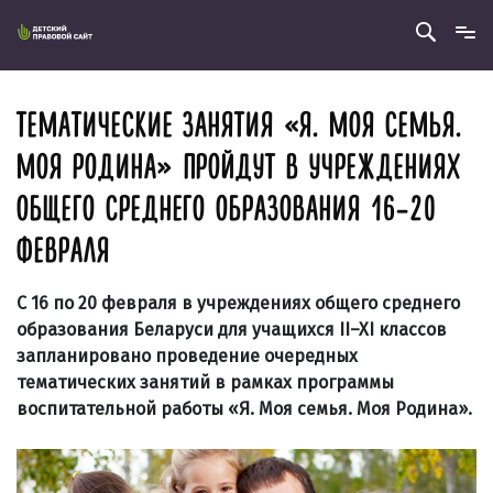
ТЕМАТИЧЕСКИЕ ЗАНЯТИЯ «Я. МОЯ СЕМЬЯ.
МОЯ РОДИНА» ПРОЙДУТ В УЧРЕЖДЕНИЯХ
ОБЩЕГО СРЕДНЕГО ОБРАЗОВАНИЯ 16–20
ФЕВРАЛЯ
С 16 по 20 февраля в учреждениях общего среднего
образования Беларуси для учащихся II–XI классов
запланировано проведение очередных
тематических занятий в рамках программы
воспитательной работы «Я. Моя семья. Моя Родина».