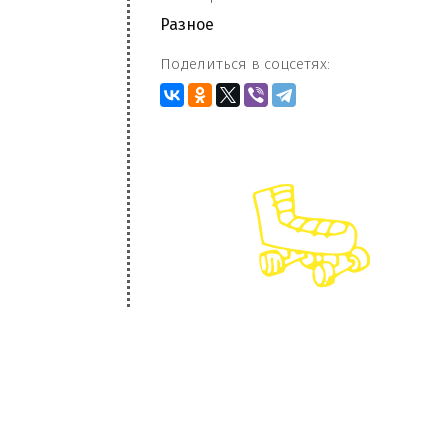
Разное
Поделиться в соцсетях: