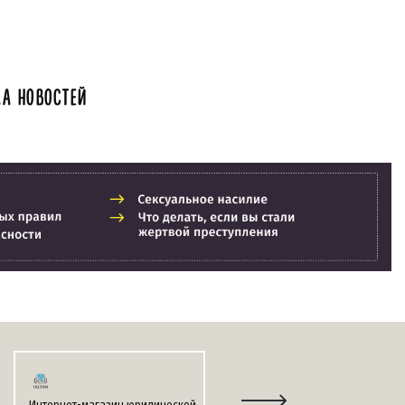
А НОВОСТЕЙ