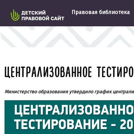
Правовая библиотека
ЦЕНТРАЛИЗОВАННОЕ ТЕСТИРО
Министерство образования утвердило график централиз