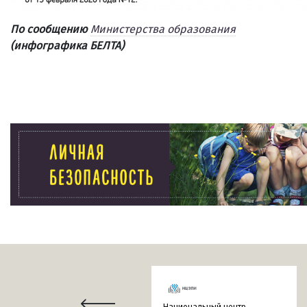
По сообщению
Министерства образования
(инфографика БЕЛТА)