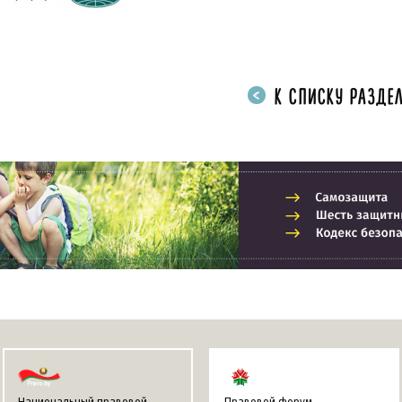
К СПИСКУ РАЗДЕЛ