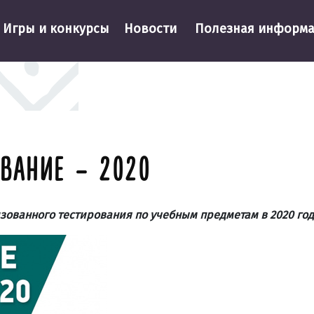
Игры и конкурсы
Новости
Полезная информ
ВАНИЕ – 2020
ованного тестирования по учебным предметам в 2020 год