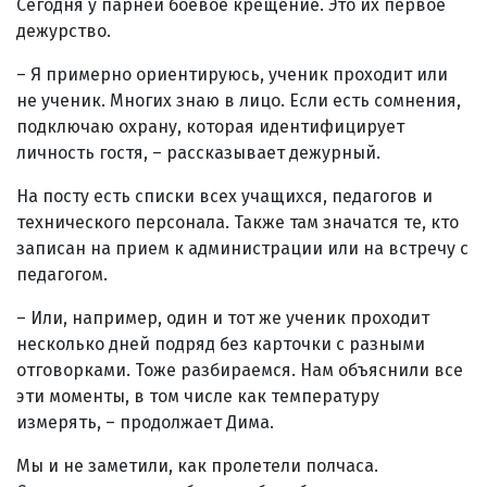
Сегодня у парней боевое крещение. Это их первое
дежурство.
– Я примерно ориентируюсь, ученик проходит или
не ученик. Многих знаю в лицо. Если есть сомнения,
подключаю охрану, которая идентифицирует
личность гостя, – рассказывает дежурный.
На посту есть списки всех учащихся, педагогов и
технического персонала. Также там значатся те, кто
записан на прием к администрации или на встречу с
педагогом.
– Или, например, один и тот же ученик проходит
несколько дней подряд без карточки с разными
отговорками. Тоже разбираемся. Нам объяснили все
эти моменты, в том числе как температуру
измерять, – продолжает Дима.
Мы и не заметили, как пролетели полчаса.