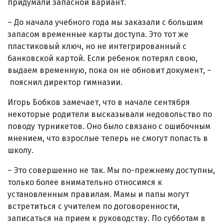
придумали запасной вариант.
– До начала учебного года мы заказали с большим
запасом временные карты доступа. Это тот же
пластиковый ключ, но не интегрированный с
банковской картой. Если ребенок потерял свою,
выдаем временную, пока он не обновит документ, –
пояснил директор гимназии.
Игорь Бобков замечает, что в начале сентября
некоторые родители высказывали недовольство по
поводу турникетов. Оно было связано с ошибочным
мнением, что взрослые теперь не смогут попасть в
школу.
– Это совершенно не так. Мы по-прежнему доступны,
только более внимательно относимся к
установленным правилам. Мамы и папы могут
встретиться с учителем по договоренности,
записаться на прием к руководству. По субботам в