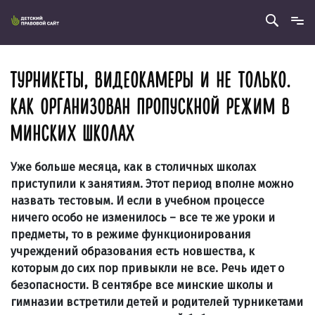
ТУРНИКЕТЫ, ВИДЕОКАМЕРЫ И НЕ ТОЛЬКО.
КАК ОРГАНИЗОВАН ПРОПУСКНОЙ РЕЖИМ В
МИНСКИХ ШКОЛАХ
Уже больше месяца, как в столичных школах
приступили к занятиям. Этот период вполне можно
назвать тестовым. И если в учебном процессе
ничего особо не изменилось – все те же уроки и
предметы, то в режиме функционирования
учреждений образования есть новшества, к
которым до сих пор привыкли не все. Речь идет о
безопасности. В сентябре все минские школы и
гимназии встретили детей и родителей турникетами