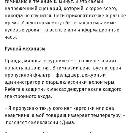
гимназию в течение 15 минут. И это самый
напряженный сценарий, который, скорее всего,
никогда не случится. Дети приходят все же в разное
время. У некоторых могут быть так называемые
нулевые уроки – классные или информационные
часы.
Ручной механизм
Правда, миновать турникет – это еще не значит
попасть на занятия. В гимназии действует второй
пропускной фильтр – фельдшер, дежурный
администратор и старшеклассники-волонтеры.
Ребята в защитных масках дежурят возле каждого
электронного входа.
– Я пропускаю тех, у кого нет карточки или она
неактивна, а мой товарищ измеряет температуру, –
поясняет семиклассник Дима.