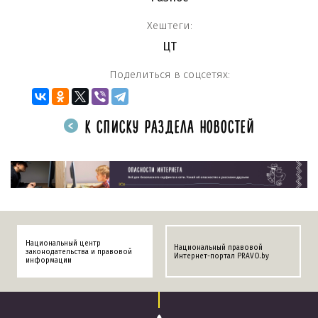
Хештеги:
ЦТ
Поделиться в соцсетях:
К СПИСКУ РАЗДЕЛА НОВОСТЕЙ
Национальный центр
Национальный правовой
законодательства и правовой
Интернет-портал PRAVO.by
информации