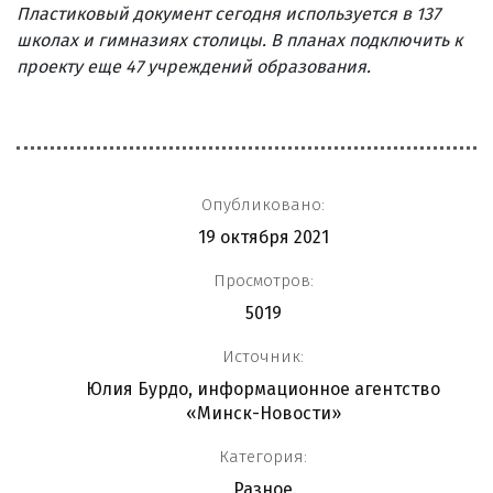
Пластиковый документ сегодня используется в 137
школах и гимназиях столицы. В планах подключить к
проекту еще 47 учреждений образования.
Опубликовано:
19 октября 2021
Просмотров:
5019
Источник:
Юлия Бурдо, информационное агентство
«Минск-Новости»
Категория:
Разное