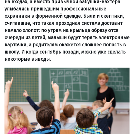
на входах, а вместо привычной бабушки-вахтера
улыбались пришедшим профессиональные
охранники в форменной одежде. Были и скептики,
считавшие, что такая проходная система доставит
немало хлопот: по утрам на крыльце образуются
очереди из детей, малыши будут терять электронные
карточки, а родителям окажется сложнее попасть в
школу. И когда сентябрь позади, можно уже сделать
некоторые выводы.