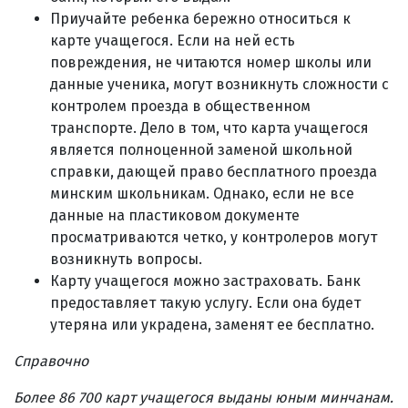
Приучайте ребенка бережно относиться к
карте учащегося. Если на ней есть
повреждения, не читаются номер школы или
данные ученика, могут возникнуть сложности с
контролем проезда в общественном
транспорте. Дело в том, что карта учащегося
является полноценной заменой школьной
справки, дающей право бесплатного проезда
минским школьникам. Однако, если не все
данные на пластиковом документе
просматриваются четко, у контролеров могут
возникнуть вопросы.
Карту учащегося можно застраховать. Банк
предоставляет такую услугу. Если она будет
утеряна или украдена, заменят ее бесплатно.
Справочно
Более 86 700 карт учащегося выданы юным минчанам.