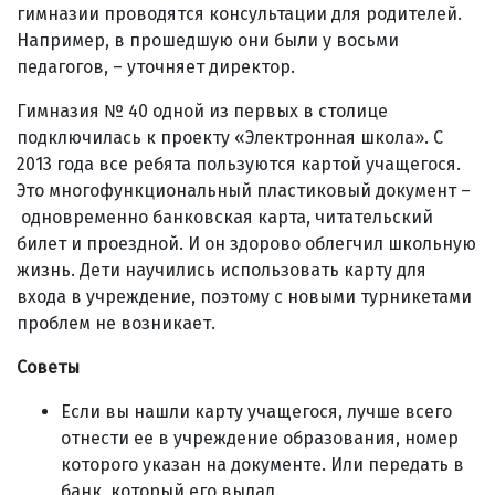
гимназии проводятся консультации для родителей.
Например, в прошедшую они были у восьми
педагогов, – уточняет директор.
Гимназия № 40 одной из первых в столице
подключилась к проекту «Электронная школа». С
2013 года все ребята пользуются картой учащегося.
Это многофункциональный пластиковый документ –
одновременно банковская карта, читательский
билет и проездной. И он здорово облегчил школьную
жизнь. Дети научились использовать карту для
входа в учреждение, поэтому с новыми турникетами
проблем не возникает.
Советы
Если вы нашли карту учащегося, лучше всего
отнести ее в учреждение образования, номер
которого указан на документе. Или передать в
банк, который его выдал.