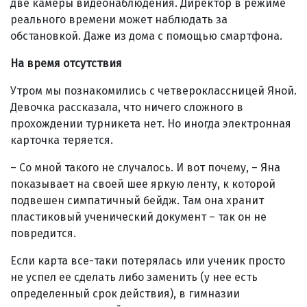
две камеры видеонаблюдения. Директор в режиме
реального времени может наблюдать за
обстановкой. Даже из дома с помощью смартфона.
На время отсутствия
Утром мы познакомились с четвероклассницей Яной.
Девочка рассказала, что ничего сложного в
прохождении турникета нет. Но иногда электронная
карточка теряется.
– Со мной такого не случалось. И вот почему, – Яна
показывает на своей шее яркую ленту, к которой
подвешен симпатичный бейдж. Там она хранит
пластиковый ученический документ – так он не
повредится.
Если карта все-таки потерялась или ученик просто
не успел ее сделать либо заменить (у нее есть
определенный срок действия), в гимназии