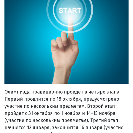
Олимпиада традиционно пройдет в четыре этапа.
Первый продлится по 18 октября, предусмотрено
участие по нескольким предметам. Второй этап
пройдет с 31 октября по 1 ноября и 14–15 ноября
(участие по нескольким предметам). Третий этап
начнется 12 января, закончится 16 января (участие