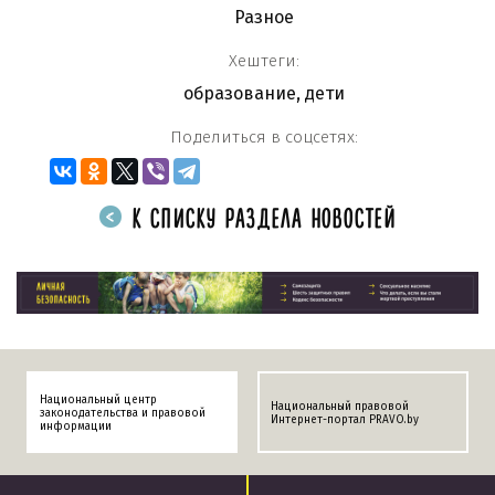
Разное
Хештеги:
образование
,
дети
Поделиться в соцсетях:
К СПИСКУ РАЗДЕЛА НОВОСТЕЙ
Национальный центр
Национальный правовой
законодательства и правовой
Интернет-портал PRAVO.by
информации