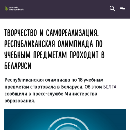
ТВОРЧЕСТВО И САМОРЕАЛИЗАЦИЯ.
РЕСПУБЛИКАНСКАЯ ОЛИМПИАДА ПО
УЧЕБНЫМ ПРЕДМЕТАМ ПРОХОДИТ В
БЕЛАРУСИ
Республиканская олимпиада по 18 учебным
предметам стартовала в Беларуси. Об этом
БЕЛТА
сообщили в пресс-службе Министерства
образования.