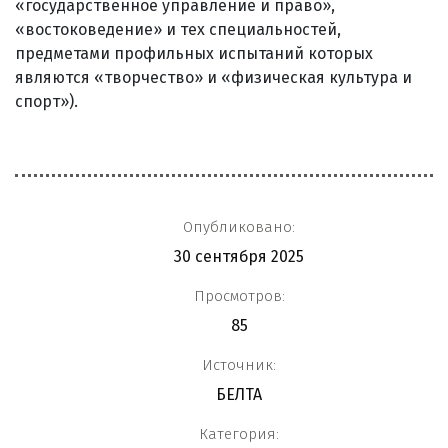
«государственное управление и право»,
«востоковедение» и тех специальностей,
предметами профильных испытаний которых
являются «творчество» и «физическая культура и
спорт»).
Опубликовано:
30 сентября 2025
Просмотров:
85
Источник:
БЕЛТА
Категория: