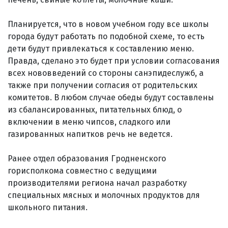
Планируется, что в новом учебном году все школы
города будут работать по подобной схеме, то есть
дети будут привлекаться к составлению меню.
Правда, сделано это будет при условии согласования
всех нововведений со стороны санэпидеслужб, а
также при получении согласия от родительских
комитетов. В любом случае обеды будут составлены
из сбалансированных, питательных блюд, о
включении в меню чипсов, сладкого или
газированных напитков речь не ведется.
Ранее отдел образования Гродненского
горисполкома совместно с ведущими
производителями региона начал разработку
специальных мясных и молочных продуктов для
школьного питания.