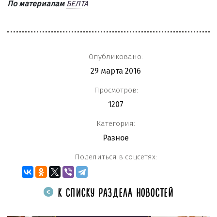
По материалам
БЕЛТА
Опубликовано:
29 марта 2016
Просмотров:
1207
Категория:
Разное
Поделиться в соцсетях:
К СПИСКУ РАЗДЕЛА НОВОСТЕЙ