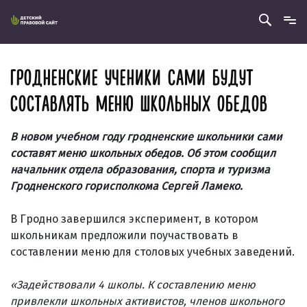
ГРОДНЕНСКИЕ УЧЕНИКИ САМИ БУДУТ
СОСТАВЛЯТЬ МЕНЮ ШКОЛЬНЫХ ОБЕДОВ
В новом учебном году гродненские школьники сами
составят меню школьных обедов. Об этом сообщил
начальник отдела образования, спорта и туризма
Гродненского горисполкома Сергей Ламеко.
В Гродно завершился эксперимент, в котором
школьникам предложили поучаствовать в
составлении меню для столовых учебных заведений.
«Задействовали 4 школы. К составлению меню
привлекли школьных активистов, членов школьного