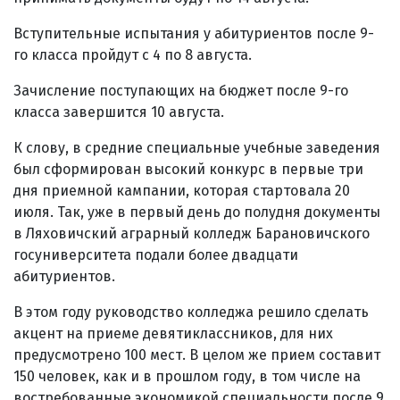
Вступительные испытания у абитуриентов после 9-
го класса пройдут с 4 по 8 августа.
Зачисление поступающих на бюджет после 9-го
класса завершится 10 августа.
К слову, в средние специальные учебные заведения
был сформирован высокий конкурс в первые три
дня приемной кампании, которая стартовала 20
июля. Так, уже в первый день до полудня документы
в Ляховичский аграрный колледж Барановичского
госуниверситета подали более двадцати
абитуриентов.
В этом году руководство колледжа решило сделать
акцент на приеме девятиклассников, для них
предусмотрено 100 мест. В целом же прием составит
150 человек, как и в прошлом году, в том числе на
востребованные экономикой специальности после 9