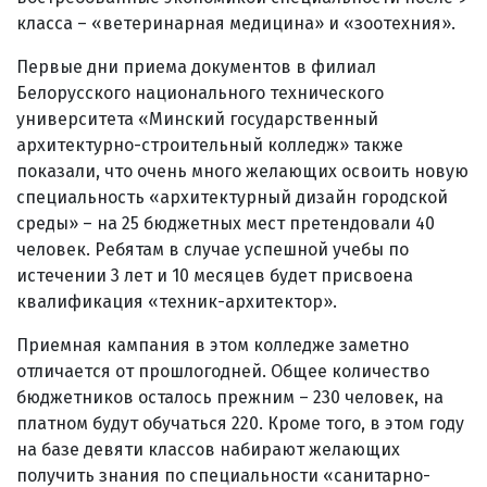
класса – «ветеринарная медицина» и «зоотехния».
Первые дни приема документов в филиал
Белорусского национального технического
университета «Минский государственный
архитектурно-строительный колледж» также
показали, что очень много желающих освоить новую
специальность «архитектурный дизайн городской
среды» – на 25 бюджетных мест претендовали 40
человек. Ребятам в случае успешной учебы по
истечении 3 лет и 10 месяцев будет присвоена
квалификация «техник-архитектор».
Приемная кампания в этом колледже заметно
отличается от прошлогодней. Общее количество
бюджетников осталось прежним – 230 человек, на
платном будут обучаться 220. Кроме того, в этом году
на базе девяти классов набирают желающих
получить знания по специальности «санитарно-