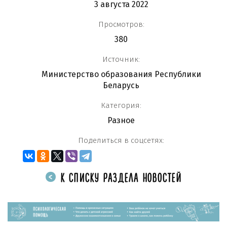
3 августа 2022
Просмотров:
380
Источник:
Министерство образования Республики
Беларусь
Категория:
Разное
Поделиться в соцсетях:
К СПИСКУ РАЗДЕЛА НОВОСТЕЙ