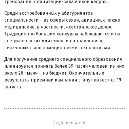
требований организаций-заказчиков кадров.
Среди востребованных у абитуриентов
специальности – из сферы связи, авиации, а также
медицинские, в частности, «сестринское дело».
Традиционно большие конкурсы наблюдаются и на
специальностях «дизайн», и направлениях,
связанных с информационными технологиями.
Для получения среднего специального образования
планируется принять более 39 тысяч человек, из них
около 26 тысяч – на бюджет. Окончательные
результаты приемной кампании станут известны 19
августа.
Опубликовано: