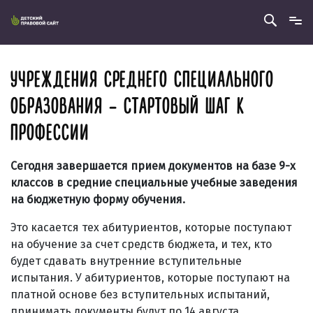
УЧРЕЖДЕНИЯ СРЕДНЕГО СПЕЦИАЛЬНОГО
ОБРАЗОВАНИЯ – СТАРТОВЫЙ ШАГ К
ПРОФЕССИИ
Сегодня завершается прием документов на базе 9-х
классов в средние специальные учебные заведения
на бюджетную форму обучения.
Это касается тех абитуриентов, которые поступают
на обучение за счет средств бюджета, и тех, кто
будет сдавать внутренние вступительные
испытания. У абитуриентов, которые поступают на
платной основе без вступительных испытаний,
принимать документы будут по 14 августа.