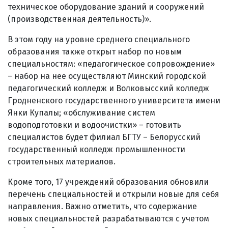
техническое оборудование зданий и сооружений
(производственная деятельность)».
В этом году на уровне среднего специального
образования также открыт набор по новым
специальностям: «педагогическое сопровождение»
– набор на нее осуществляют Минский городской
педагогический колледж и Волковысский колледж
Гродненского государственного университета имени
Янки Купалы; «обслуживание систем
водоподготовки и водоочистки» – готовить
специалистов будет филиал БГТУ – Белорусский
государственный колледж промышленности
строительных материалов.
Кроме того, 17 учреждений образования обновили
перечень специальностей и открыли новые для себя
направления. Важно отметить, что содержание
новых специальностей разрабатываются с учетом