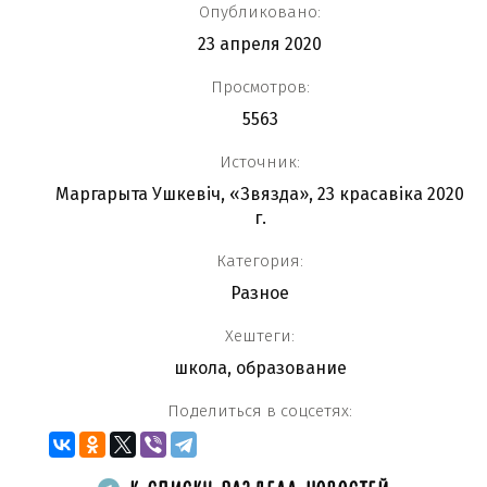
Опубликовано:
23 апреля 2020
Просмотров:
5563
Источник:
Маргарыта Ушкевіч, «Звязда», 23 красавіка 2020
г.
Категория:
Разное
Хештеги:
школа
,
образование
Поделиться в соцсетях: