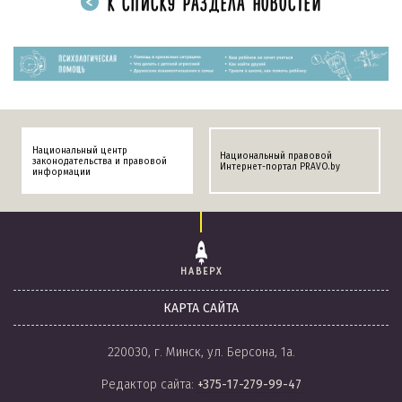
К СПИСКУ РАЗДЕЛА НОВОСТЕЙ
Национальный центр
Национальный правовой
законодательства и правовой
Интернет-портал PRAVO.by
информации
НАВЕРХ
КАРТА САЙТА
220030, г. Минск, ул. Берсона, 1а.
Редактор сайта:
+375-17-279-99-47