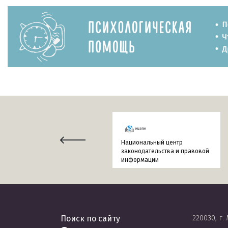
Национальный центр
законодательства и правовой
информации
220030, г.