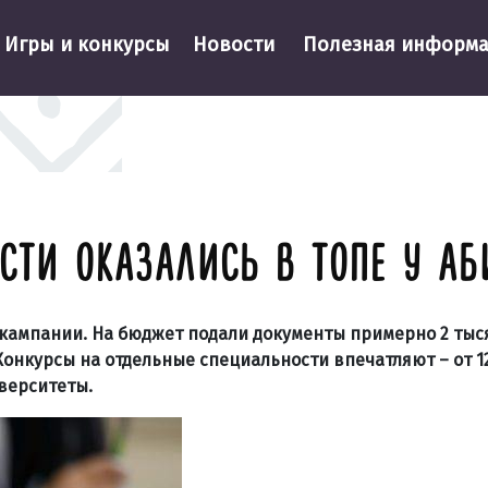
Игры и конкурсы
Новости
Полезная информ
СТИ ОКАЗАЛИСЬ В ТОПЕ У АБ
 кампании. На бюджет подали документы примерно 2 тыс
онкурсы на отдельные специальности впечатляют – от 12
верситеты.