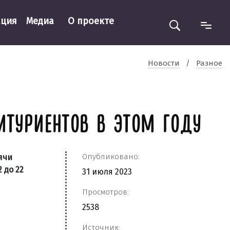
ация
Медиа
О проекте
Новости
/
Разное
ИТУРИЕНТОВ В ЭТОМ ГОДУ
Опубликовано:
ячи
 до 22
31 июля 2023
Просмотров:
2538
Источник: