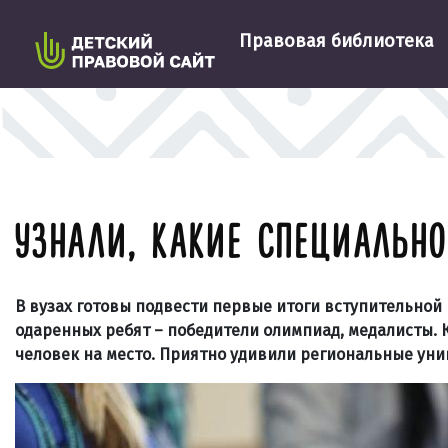
Правовая библиотека
УЗНАЛИ, КАКИЕ СПЕЦИАЛЬНО
В вузах готовы подвести первые итоги вступительной
одаренных ребят – победители олимпиад, медалисты. К
человек на место. Приятно удивили региональные уни