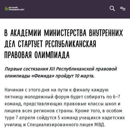
В АКАДЕМИИ МИНИСТЕРСТВА ВНУТРЕННИХ
ДЕЛ СТАРТУЕТ РЕСПУБЛИКАНСКАЯ
ПРАВОВАЯ ОЛИМПИАДА
Первые состязания XII Республиканской правовой
олимпиады «Фемида» пройдут 10 марта.
Начиная с этого дня на пути к финалу каждую
пятницу молодежный форум будет собирать по 6–7
команд, представляющих правовые классы школ и
лицеев всех регионов страны. Кроме того, в особом
туре 7 апреля сойдутся 5 команд учащихся кадетских
училищ и Специализированного лицея МВД.