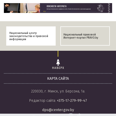
Национальный центр
Национальный правовой
законодательства и правовой
Интернет-портал PRAVO.by
информации
НАВЕРХ
КАРТА САЙТА
220030, г. Минск, ул. Берсона, 1а.
Редактор сайта:
+375-17-279-99-47
dps@center.gov.by