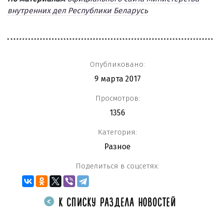
внутренних дел Республики Беларусь
Опубликовано:
9 марта 2017
Просмотров:
1356
Категория:
Разное
Поделиться в соцсетях:
К СПИСКУ РАЗДЕЛА НОВОСТЕЙ