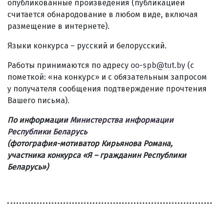
опубликованные произведения (публикацией
считается обнародование в любом виде, включая
размещение в интернете).
Языки конкурса – русский и белорусский.
Работы принимаются по адресу
oo-spb@tut.by
(с
пометкой: «на конкурс» и с обязательным запросом
у получателя сообщения подтверждение прочтения
Вашего письма).
По информации
Министерства информации
Республики Беларусь
(фотография-мотиватор
Кирьянова Романа,
участника конкурса «Я
– гражданин Республики
Беларусь
»)