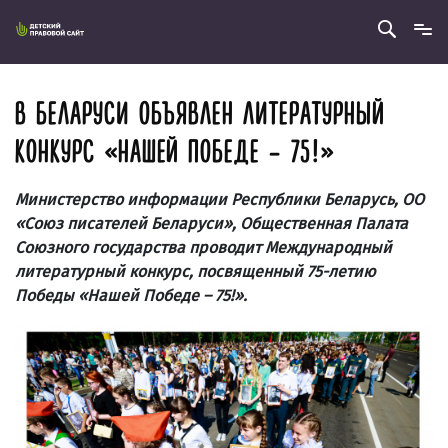
В БЕЛАРУСИ ОБЪЯВЛЕН ЛИТЕРАТУРНЫЙ
КОНКУРС «НАШЕЙ ПОБЕДЕ – 75!»
Министерство информации Республики Беларусь, ОО
«Союз писателей Беларуси», Общественная Палата
Союзного государства проводит Международный
литературный конкурс, посвященный 75-летию
Победы «Нашей Победе – 75!».