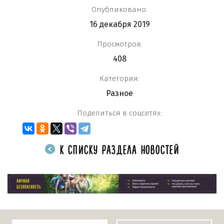
Опубликовано:
16 декабря 2019
Просмотров:
408
Категория:
Разное
Поделиться в соцсетях:
К СПИСКУ РАЗДЕЛА НОВОСТЕЙ