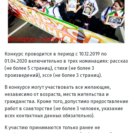
Конкурс проводится в период с 10.12.2019 по
01.04.2020 включительно в трех номинациях: рассказ
(не более 5 страниц), стихи (не более 3
произведений), эссе (не более 3 страниц).
В конкурсе могут участвовать все желающие,
независимо от возраста, места жительства и
гражданства. Кроме того, допустимо предоставление
работ в соавторстве (не более 3 человек, указание
всех контактных данных обязательно).
К участию принимаются только ранее не