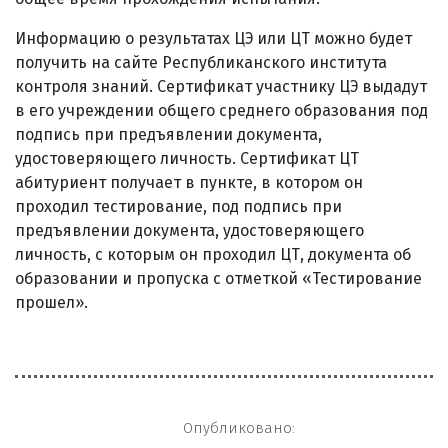
Информацию о результатах ЦЭ или ЦТ можно будет
получить на сайте Республиканского института
контроля знаний. Сертификат участнику ЦЭ выдадут
в его учреждении общего среднего образования под
подпись при предъявлении документа,
удостоверяющего личность. Сертификат ЦТ
абитуриент получает в пункте, в котором он
проходил тестирование, под подпись при
предъявлении документа, удостоверяющего
личность, с которым он проходил ЦТ, документа об
образовании и пропуска с отметкой «Тестирование
прошел».
Опубликовано: