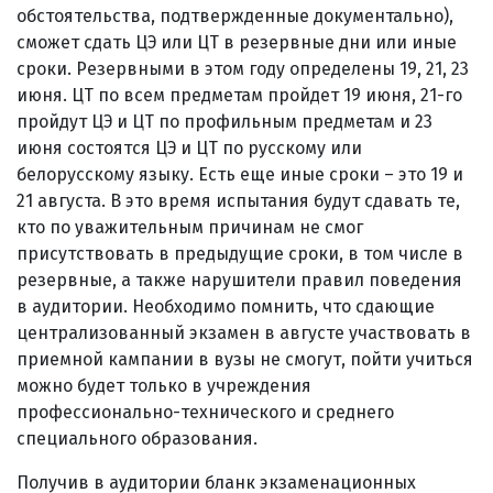
обстоятельства, подтвержденные документально),
сможет сдать ЦЭ или ЦТ в резервные дни или иные
сроки. Резервными в этом году определены 19, 21, 23
июня. ЦТ по всем предметам пройдет 19 июня, 21-го
пройдут ЦЭ и ЦТ по профильным предметам и 23
июня состоятся ЦЭ и ЦТ по русскому или
белорусскому языку. Есть еще иные сроки – это 19 и
21 августа. В это время испытания будут сдавать те,
кто по уважительным причинам не смог
присутствовать в предыдущие сроки, в том числе в
резервные, а также нарушители правил поведения
в аудитории. Необходимо помнить, что сдающие
централизованный экзамен в августе участвовать в
приемной кампании в вузы не смогут, пойти учиться
можно будет только в учреждения
профессионально-технического и среднего
специального образования.
Получив в аудитории бланк экзаменационных