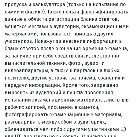
пропуска и калькулятора (только на испытания по
химии и физике). Также нельзя фальсифицировать
данные в области регистрации бланка ответов,
меняться местами в аудитории, экзаменационными
материалами, пользоваться помощью других
участников. Накажут за внесение информации в
бланк ответов после окончания времени экзамена,
за наличие при себе средств связи, электронно-
вычислительной техники, фото-, аудио- и
видеоаппаратуры, а также шпаргалок на любых
носителях, другие устройства приема, хранения и
передачи информации. Кроме того, запрещено
выносить из аудиторий и пункта проведения
испытаний экзаменационные материалы, листы для
рабочих записей, письменные заметки,
фотографировать экзаменационные материалы,
разговаривать между собой в аудиториях,
обмениваться чем-либо с другими участниками ЦЭ
или ЦТ, произвольно выходить из аудитории и