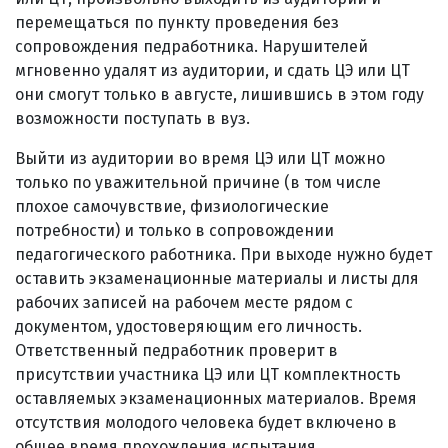
перемещаться по пункту проведения без
сопровождения педработника. Нарушителей
мгновенно удалят из аудитории, и сдать ЦЭ или ЦТ
они смогут только в августе, лишившись в этом году
возможности поступать в вуз.
Выйти из аудитории во время ЦЭ или ЦТ можно
только по уважительной причине (в том числе
плохое самочувствие, физиологические
потребности) и только в сопровождении
педагогического работника. При выходе нужно будет
оставить экзаменационные материалы и листы для
рабочих записей на рабочем месте рядом с
документом, удостоверяющим его личность.
Ответственный педработник проверит в
присутствии участника ЦЭ или ЦТ комплектность
оставляемых экзаменационных материалов. Время
отсутствия молодого человека будет включено в
общее время прохождения испытания.