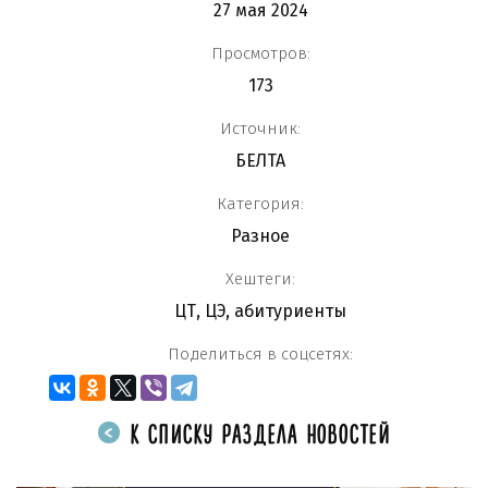
27 мая 2024
Просмотров:
173
Источник:
БЕЛТА
Категория:
Разное
Хештеги:
ЦТ
,
ЦЭ
,
абитуриенты
Поделиться в соцсетях:
К СПИСКУ РАЗДЕЛА НОВОСТЕЙ