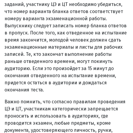
заданий, участнику ЦЭ и ЦТ необходимо убедиться,
что номер варианта бланка ответов соответствует
номеру варианта экзаменационной работы.
Выпускнику следует записать номер бланка ответов
в пропуск. После того, как отведенное на испытание
время закончится, молодой человек должен сдать
экзаменационные материалы и листы для рабочих
записей. Те, кто закончат выполнение работы
раньше отведенного времени, могут покинуть
аудиторию. Если это произойдет за 15 минут до
окончания отведенного на испытание времени,
придется остаться в аудитории и дождаться
окончания теста.
Важно помнить, что согласно правилам проведения
ЦЭ и ЦТ, участникам категорически запрещается
проносить и использовать в аудиториях, где
проводится экзамен, любые предметы, кроме
документа, удостоверяющего личность, ручки,