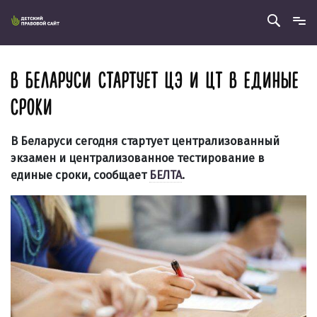
В БЕЛАРУСИ СТАРТУЕТ ЦЭ И ЦТ В ЕДИНЫЕ
СРОКИ
В Беларуси сегодня стартует централизованный
экзамен и централизованное тестирование в
единые сроки, сообщает
БЕЛТА
.