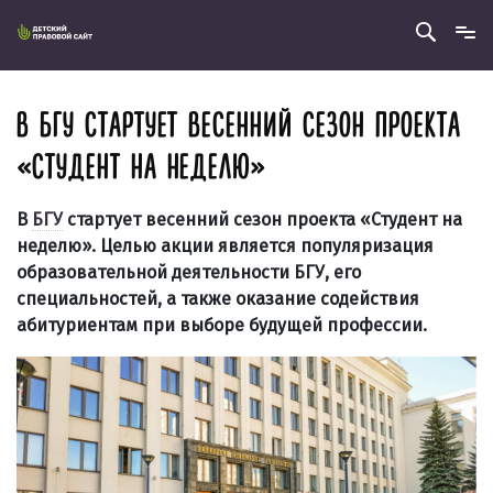
В БГУ СТАРТУЕТ ВЕСЕННИЙ СЕЗОН ПРОЕКТА
«СТУДЕНТ НА НЕДЕЛЮ»
В
БГУ
стартует весенний сезон проекта «Студент на
неделю». Целью акции является популяризация
образовательной деятельности БГУ, его
специальностей, а также оказание содействия
абитуриентам при выборе будущей профессии.