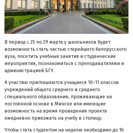
В период с 25 по 29 марта у школьников будет
возможность стать частью старейшего белорусского
вуза, посетить учебные занятия и студенческие
мероприятия, познакомиться с преподавателями и
администрацией БГУ.
К участию приглашаются учащиеся 10–11 классов
учреждений общего среднего и среднего
специального образования, проживающие на
постоянной основе в Минске или имеющие
возможность на время проведения проекта
ежедневно приезжать на учебу в столицу.
Чтобы стать студентом на неделю необходимо до 16