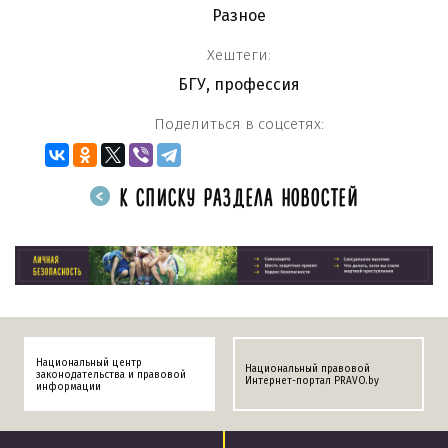
Разное
Хештеги:
БГУ
,
профессия
Поделиться в соцсетях:
К СПИСКУ РАЗДЕЛА НОВОСТЕЙ
Национальный центр
Национальный правовой
законодательства и правовой
Интернет-портал PRAVO.by
информации