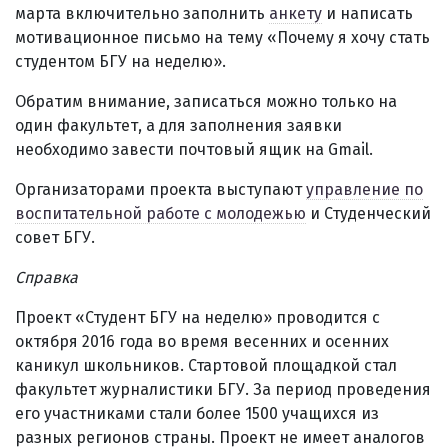
марта включительно заполнить
анкету
и написать
мотивационное письмо на тему «Почему я хочу стать
студентом БГУ на неделю».
Обратим внимание, записаться можно только на
один факультет, а для заполнения заявки
необходимо завести почтовый ящик на Gmail.
Организаторами проекта выступают
управление по
воспитательной работе с молодежью
и Студенческий
совет БГУ.
Справка
Проект «Студент БГУ на неделю» проводится с
октября 2016 года во время весенних и осенних
каникул школьников. Стартовой площадкой стал
факультет журналистики БГУ. За период проведения
его участниками стали более 1500 учащихся из
разных регионов страны. Проект не имеет аналогов