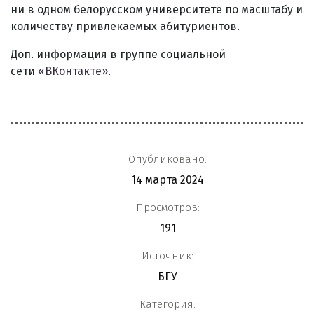
ни в одном белорусском университете по масштабу и
количеству привлекаемых абитуриентов.
Доп. информация в группе социальной
сети
«ВКонтакте»
.
Опубликовано:
14 марта 2024
Просмотров:
191
Источник:
БГУ
Категория: