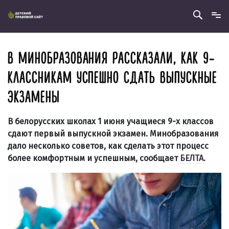
В МИНОБРАЗОВАНИЯ РАССКАЗАЛИ, КАК 9-
КЛАССНИКАМ УСПЕШНО СДАТЬ ВЫПУСКНЫЕ
ЭКЗАМЕНЫ
В белорусских школах 1 июня учащиеся 9-х классов
сдают первый выпускной экзамен. Минобразования
дало несколько советов, как сделать этот процесс
более комфортным и успешным, сообщает
БЕЛТА.