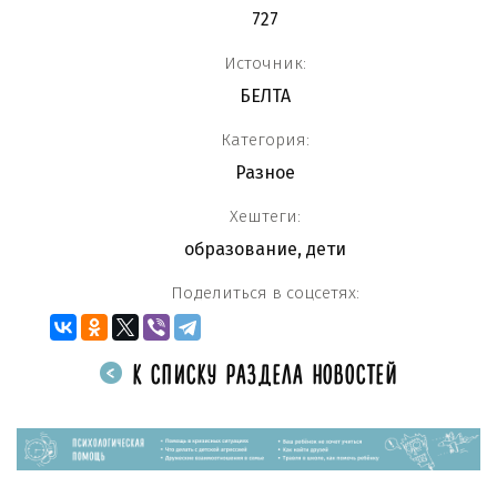
727
Источник:
БЕЛТА
Категория:
Разное
Хештеги:
образование
,
дети
Поделиться в соцсетях:
К СПИСКУ РАЗДЕЛА НОВОСТЕЙ