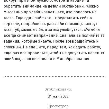
вокруг, при этом нужно осмотреть кабинет и
обратить внимание на детали обстановки. Можно
мысленно про себя назвать все, что попалось на
глаза. Еще один лайфхак – представить себя в
зеркале, попробовать расслабить мышцы вокруг
глаз, губ, мышцы лба, а затем улыбнуться. «Улыбка
всегда снимает напряжение. Сначала выполняйте те
задания, которые знаете. После возвращайтесь к
сложным. Не спешите, перед тем, как сдать работу,
еще раз все проверьте, чтобы не допустить нелепых
ошибок», – посоветовали в Минобразования.
Опубликовано:
31 мая 2023
Просмотров: