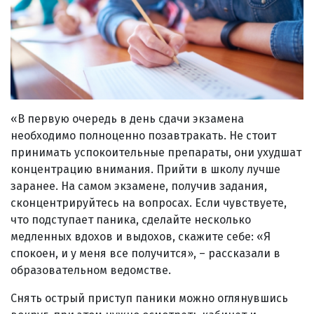
«В первую очередь в день сдачи экзамена
необходимо полноценно позавтракать. Не стоит
принимать успокоительные препараты, они ухудшат
концентрацию внимания. Прийти в школу лучше
заранее. На самом экзамене, получив задания,
сконцентрируйтесь на вопросах. Если чувствуете,
что подступает паника, сделайте несколько
медленных вдохов и выдохов, скажите себе: «Я
спокоен, и у меня все получится», – рассказали в
образовательном ведомстве.
Снять острый приступ паники можно оглянувшись