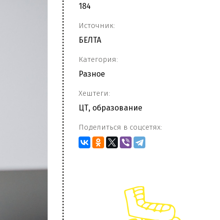
184
Источник:
БЕЛТА
Категория:
Разное
Хештеги:
ЦТ
,
образование
Поделиться в соцсетях: