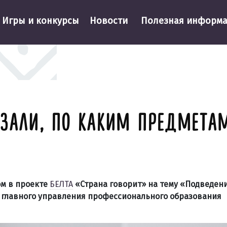
Игры и конкурсы
Новости
Полезная информ
АЗАЛИ, ПО КАКИМ ПРЕДМЕТА
том в проекте
БЕЛТА
«Страна говорит» на тему «Подведени
к главного управления профессионального образования