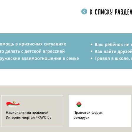
К СПИСКУ РАЗДЕЛ
Национальный правовой
Правовой форум
Интернет-портал PRAVO.by
Беларуси