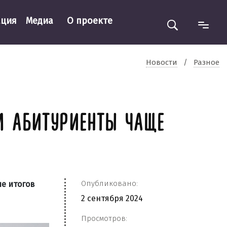
ация
Медиа
О проекте
Новости
/
Разное
М АБИТУРИЕНТЫ ЧАЩЕ
Опубликовано:
е итогов
2 сентября 2024
Просмотров: