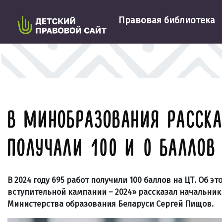
Правовая библиотека
В МИНОБРАЗОВАНИЯ РАССК
ПОЛУЧАЛИ 100 И 0 БАЛЛОВ
В 2024 году 695 работ получили 100 баллов на ЦТ. Об э
вступительной кампании – 2024» рассказал начальни
Министерства образования Беларуси Сергей Пищов.