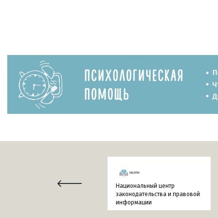
Национальный центр
законодательства и правовой
информации