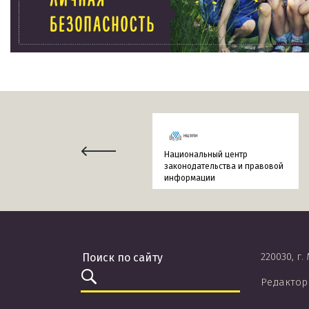
Национальный центр
законодательства и правовой
информации
220030, г.
Редактор