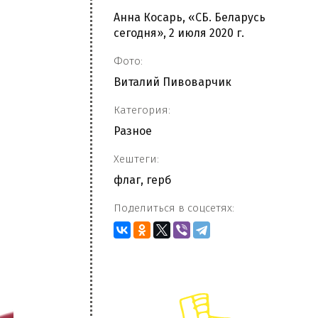
Анна Косарь, «СБ. Беларусь
сегодня», 2 июля 2020 г.
Фото:
Виталий Пивоварчик
Категория:
Разное
Хештеги:
флаг
,
герб
Поделиться в соцсетях: